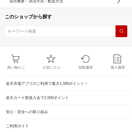
会社概要・決済方法・配送方法
このショップから探す
買い物かご
お気に入り
閲覧履歴
購入履歴
楽天市場アプリのご利用で最大1,000ポイント！
楽天カード新規入会で2,000ポイント
安心・安全への取り組み
ご利用ガイド