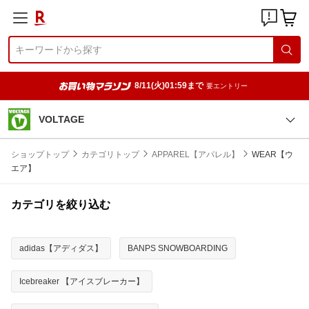
8/11(火)01:59まで
要エントリー
VOLTAGE
ショップトップ
カテゴリトップ
APPAREL【アパレル】
WEAR【ウ
エア】
カテゴリを絞り込む
adidas【アディダス】
BANPS SNOWBOARDING
Icebreaker 【アイスブレーカー】