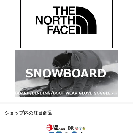
ショップ内の注目商品