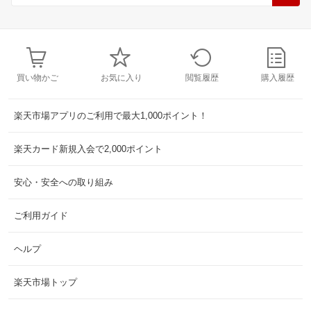
買い物かご
お気に入り
閲覧履歴
購入履歴
楽天市場アプリのご利用で最大1,000ポイント！
楽天カード新規入会で2,000ポイント
安心・安全への取り組み
ご利用ガイド
ヘルプ
楽天市場トップ