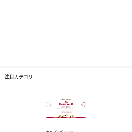
注目カテゴリ