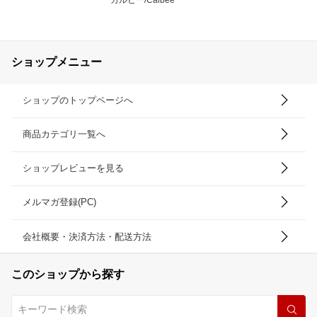
カルビー/Calbee
ショップメニュー
ショップのトップページへ
商品カテゴリ一覧へ
ショップレビューを見る
メルマガ登録(PC)
会社概要・決済方法・配送方法
このショップから探す