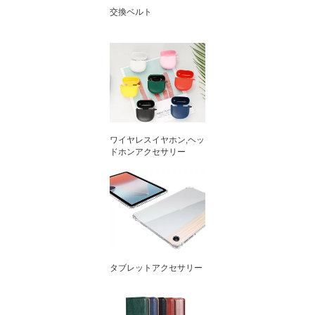
交換ベルト
ワイヤレスイヤホン,ヘッ
ドホンアクセサリー
タブレットアクセサリー