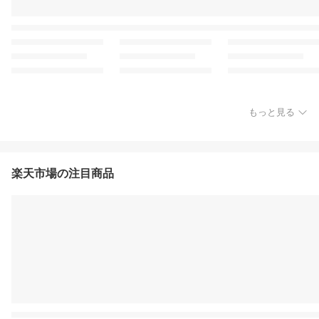
もっと見る
楽天市場の注目商品