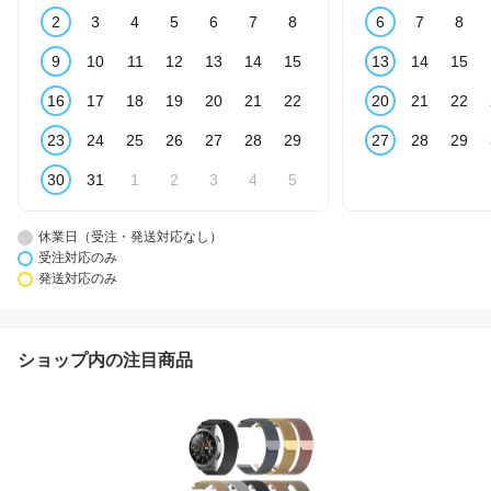
2
3
4
5
6
7
8
6
7
8
9
10
11
12
13
14
15
13
14
15
16
17
18
19
20
21
22
20
21
22
23
24
25
26
27
28
29
27
28
29
30
31
1
2
3
4
5
休業日（受注・発送対応なし）
受注対応のみ
発送対応のみ
ショップ内の注目商品