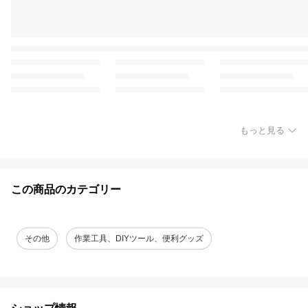
もっと見る
この商品のカテゴリー
その他
作業工具、DIYツール、便利グッズ