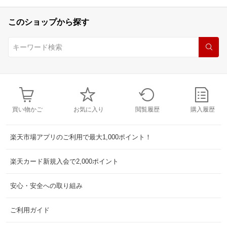
このショップから探す
買い物かご
お気に入り
閲覧履歴
購入履歴
楽天市場アプリのご利用で最大1,000ポイント！
楽天カード新規入会で2,000ポイント
安心・安全への取り組み
ご利用ガイド