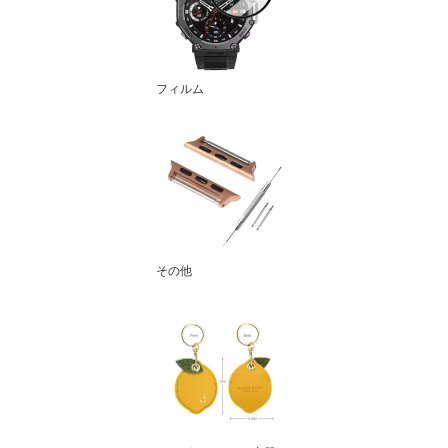
フィルム
その他