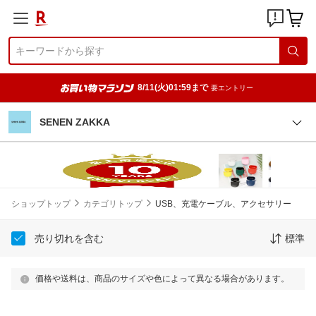
8/11(火)01:59まで
要エントリー
SENEN ZAKKA
ショップトップ
カテゴリトップ
USB、充電ケーブル、アクセサリー
売り切れを含む
標準
価格や送料は、商品のサイズや色によって異なる場合があります。