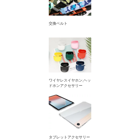
交換ベルト
ワイヤレスイヤホン,ヘッ
ドホンアクセサリー
タブレットアクセサリー