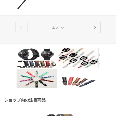
1/5
ショップ内の注目商品