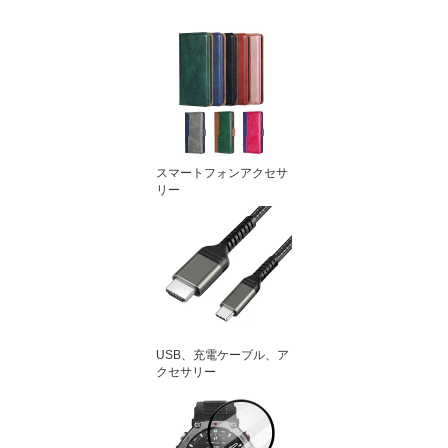
スマートフォンアクセサ
リー
USB、充電ケーブル、ア
クセサリー