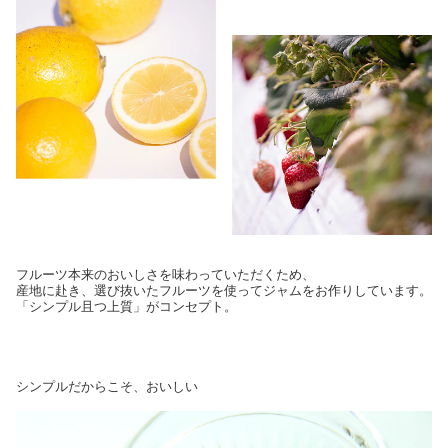
フルーツ本来のおいしさを味わっていただくため、
産地に赴き、選び抜いたフルーツを使ってジャムをお作りしています。
「シンプル且つ上質」がコンセプト。
シンプルだからこそ、おいしい