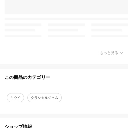
もっと見る
この商品のカテゴリー
キウイ
クラシカルジャム
ショップ情報