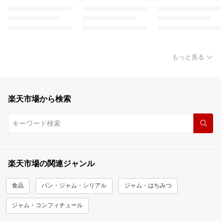
もっと見る
楽天市場から検索
楽天市場の関連ジャンル
食品
パン・ジャム・シリアル
ジャム・はちみつ
ジャム・コンフィチュール