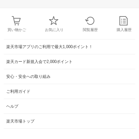
買い物かご
お気に入り
閲覧履歴
購入履歴
楽天市場アプリのご利用で最大1,000ポイント！
楽天カード新規入会で2,000ポイント
安心・安全への取り組み
ご利用ガイド
ヘルプ
楽天市場トップ