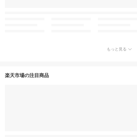
もっと見る
楽天市場の注目商品