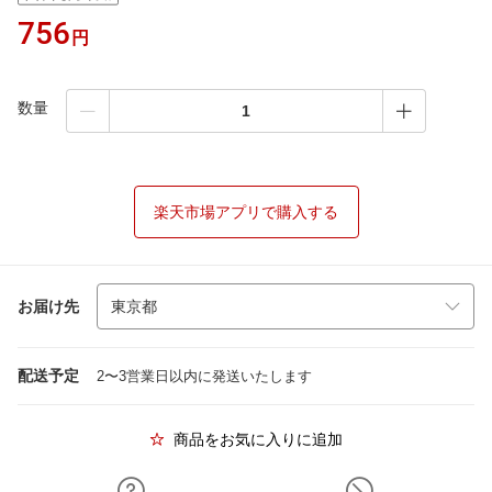
756
円
数量
楽天市場アプリで購入する
お届け先
配送予定
2〜3営業日以内に発送いたします
商品をお気に入りに追加