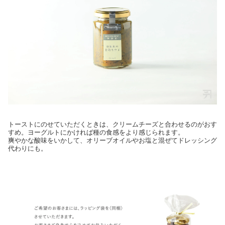
トーストにのせていただくときは、クリームチーズと合わせるのがおす
すめ。ヨーグルトにかければ種の食感をより感じられます。
爽やかな酸味をいかして、オリーブオイルやお塩と混ぜてドレッシング
代わりにも。