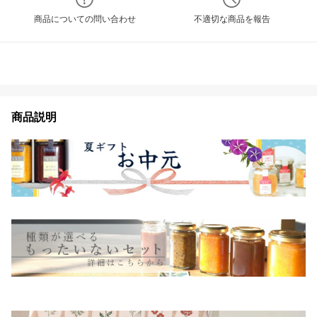
商品についての問い合わせ
不適切な商品を報告
商品説明