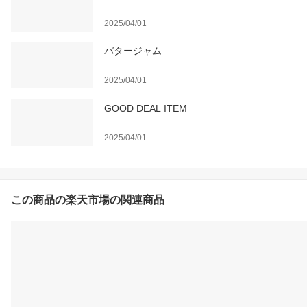
2025/04/01
バタージャム
2025/04/01
GOOD DEAL ITEM
2025/04/01
この商品の楽天市場の関連商品