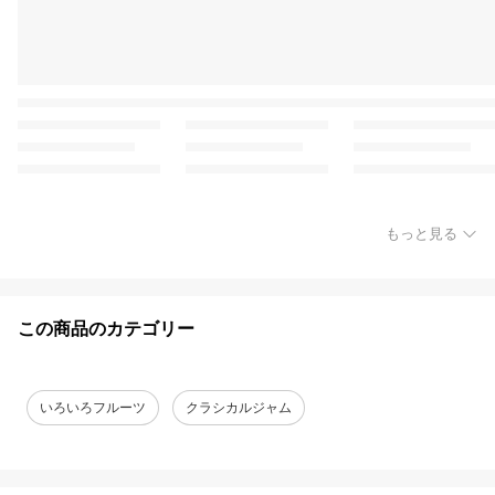
もっと見る
この商品のカテゴリー
いろいろフルーツ
クラシカルジャム