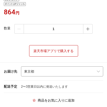
864
円
数量
楽天市場アプリで購入する
お届け先
配送予定
2〜3営業日以内に発送いたします
商品をお気に入りに追加