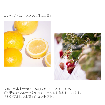
コンセプトは「シンプル且つ上質」
フルーツ本来のおいしさを味わっていただくため、
選び抜いたフルーツを使ってジャムをお作りしています。
「シンプル且つ上質」がコンセプト。