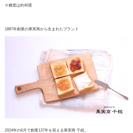
※糖度は約40度
1887年創業の果実商から生まれたブランド
2024年の6月で創業137年を迎える果実商 千総。