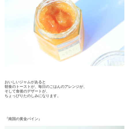
おいしいジャムがあると
朝食のトーストが、毎日のごはんのアレンジが、
そして食後のデザートが、
ちょっぴりたのしみになります。
『南国の黄金パイン』