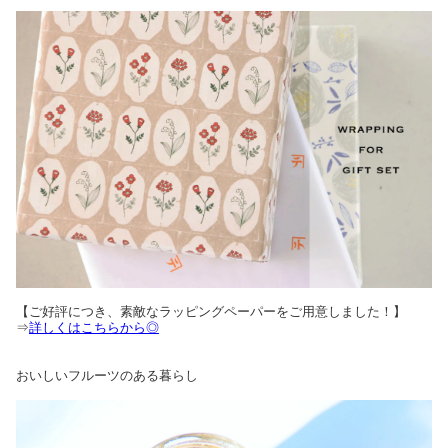
【ご好評につき、素敵なラッピングペーパーをご用意しました！】
⇒
詳しくはこちらから◎
おいしいフルーツのある暮らし