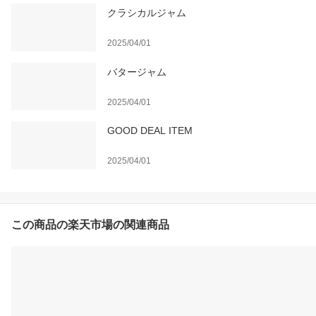
クラシカルジャム
2025/04/01
バタージャム
2025/04/01
GOOD DEAL ITEM
2025/04/01
この商品の楽天市場の関連商品