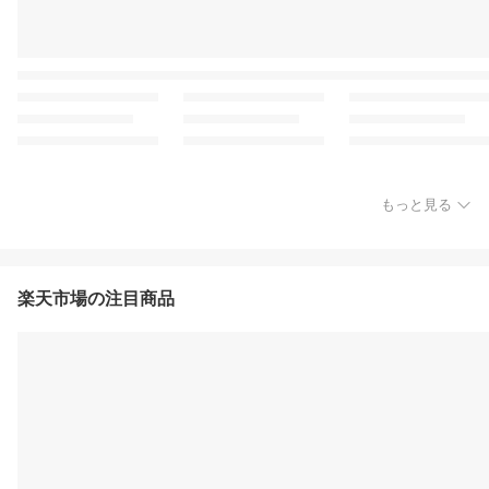
もっと見る
楽天市場の注目商品