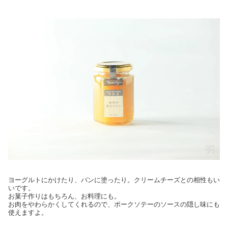
ヨーグルトにかけたり、パンに塗ったり。クリームチーズとの相性もい
いです。
お菓子作りはもちろん、お料理にも。
お肉をやわらかくしてくれるので、ポークソテーのソースの隠し味にも
使えますよ。