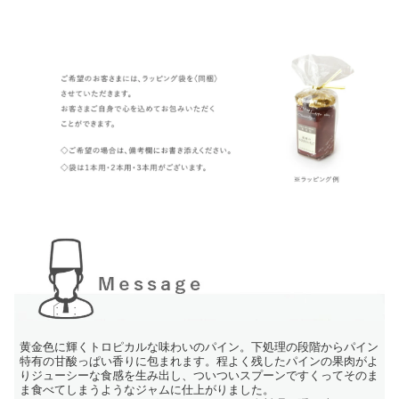
黄金色に輝くトロピカルな味わいのパイン。下処理の段階からパイン
特有の甘酸っぱい香りに包まれます。程よく残したパインの果肉がよ
りジューシーな食感を生み出し、ついついスプーンですくってそのま
ま食べてしまうようなジャムに仕上がりました。