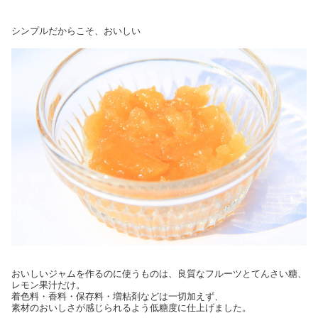
シンプルだからこそ、おいしい
おいしいジャムを作るのに使うものは、良質なフルーツとてんさい糖、
レモン果汁だけ。
着色料・香料・保存料・増粘剤などは一切加えず、
素材のおいしさが感じられるよう低糖度に仕上げました。