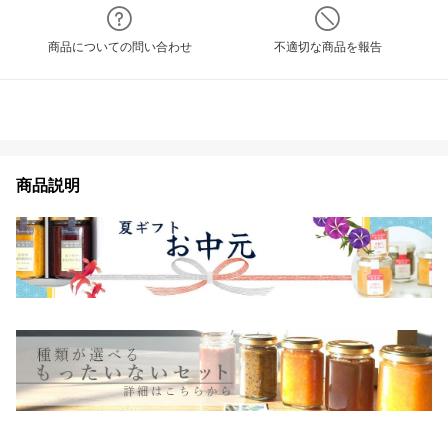
商品についての問い合わせ
不適切な商品を報告
商品説明