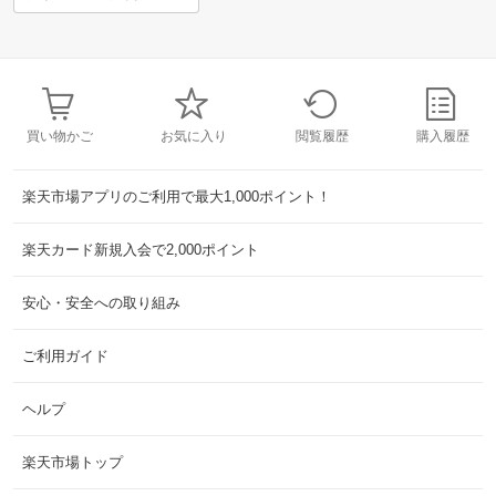
買い物かご
お気に入り
閲覧履歴
購入履歴
楽天市場アプリのご利用で最大1,000ポイント！
楽天カード新規入会で2,000ポイント
安心・安全への取り組み
ご利用ガイド
ヘルプ
楽天市場トップ