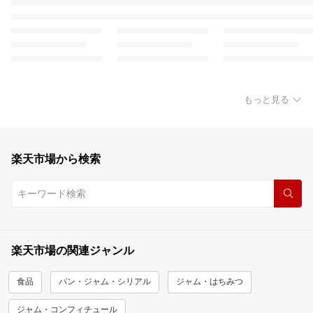
もっと見る
楽天市場から検索
楽天市場の関連ジャンル
食品
パン・ジャム・シリアル
ジャム・はちみつ
ジャム・コンフィチュール