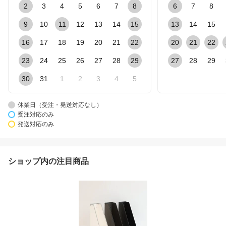
2
3
4
5
6
7
8
6
7
8
9
10
11
12
13
14
15
13
14
15
16
17
18
19
20
21
22
20
21
22
23
24
25
26
27
28
29
27
28
29
30
31
1
2
3
4
5
休業日（受注・発送対応なし）
受注対応のみ
発送対応のみ
ショップ内の注目商品