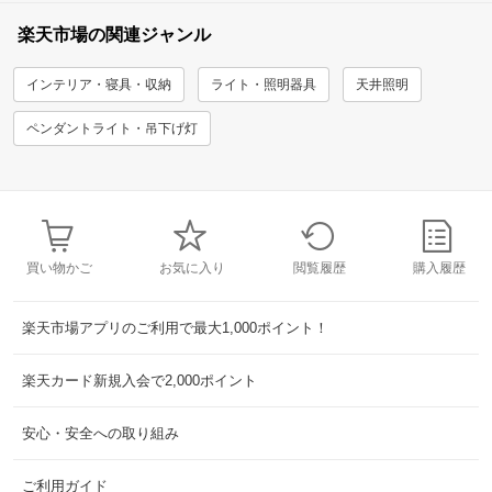
楽天市場の関連ジャンル
インテリア・寝具・収納
ライト・照明器具
天井照明
ペンダントライト・吊下げ灯
買い物かご
お気に入り
閲覧履歴
購入履歴
楽天市場アプリのご利用で最大1,000ポイント！
楽天カード新規入会で2,000ポイント
安心・安全への取り組み
ご利用ガイド