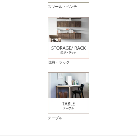
スツール・ベンチ
収納・ラック
テーブル