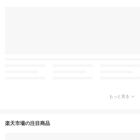
もっと見る
楽天市場の注目商品