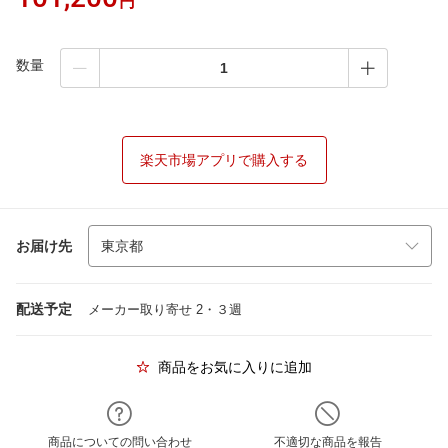
円
数量
楽天市場アプリで購入する
お届け先
配送予定
メーカー取り寄せ 2・３週
商品をお気に入りに追加
商品についての問い合わせ
不適切な商品を報告