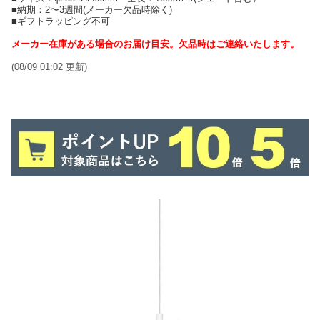
■納期：2〜3週間(メーカー欠品時除く)
■ギフトラッピング不可
メーカー在庫がある場合のお届け目安。欠品時はご連絡いたします。
(08/09 01:02 更新)