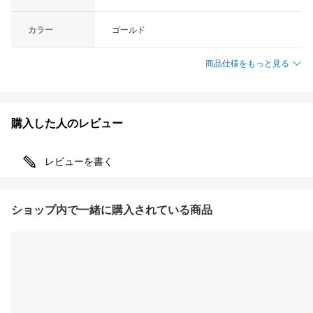
カラー
ゴールド
商品仕様をもっと見る
購入した人のレビュー
レビューを書く
ショップ内で一緒に購入されている商品