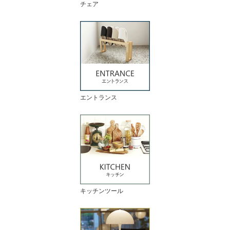
チェア
エントランス
キッチンツール