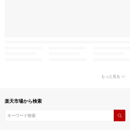
もっと見る
楽天市場から検索