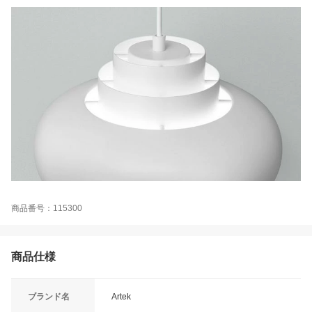
商品番号：115300
商品仕様
ブランド名
Artek