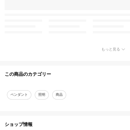
もっと見る
この商品のカテゴリー
ペンダント
照明
商品
ショップ情報