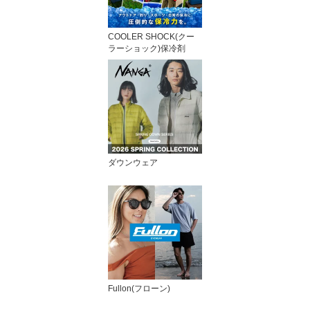
COOLER SHOCK(クー
ラーショック)保冷剤
ダウンウェア
Fullon(フローン)