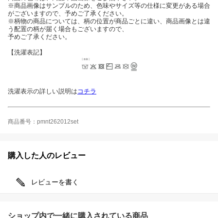
※商品画像はサンプルのため、色味やサイズ等の仕様に変更がある場合
がございますので、予めご了承ください。
※柄物の商品については、柄の位置が商品ごとに違い、商品画像とは違
う配置の柄が届く場合もございますので、
予めご了承ください。
【洗濯表記】
洗濯表示の詳しい説明は
コチラ
商品番号：pmnt262012set
購入した人のレビュー
レビューを書く
ショップ内で一緒に購入されている商品