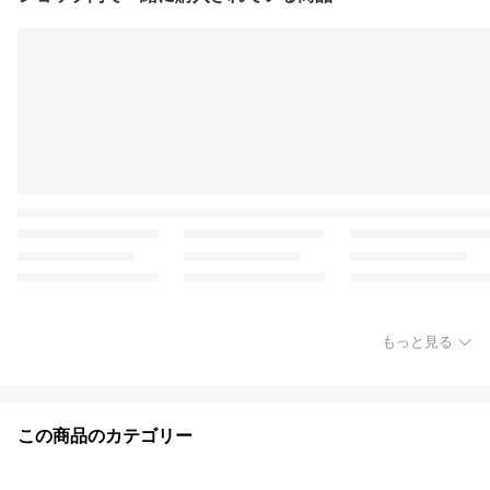
もっと見る
この商品のカテゴリー