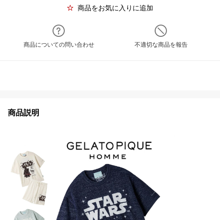
商品をお気に入りに追加
商品についての問い合わせ
不適切な商品を報告
商品説明