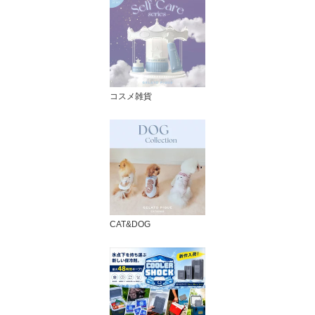
コスメ雑貨
CAT&DOG