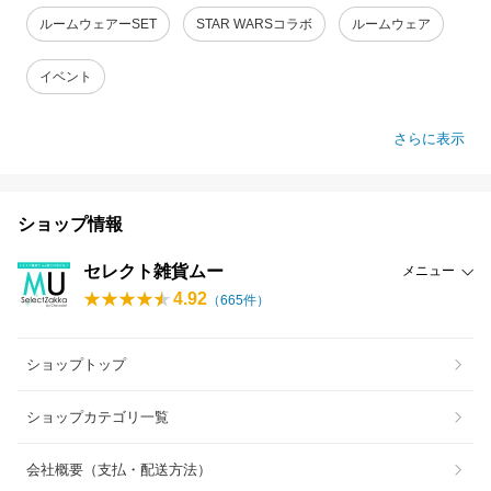
ルームウェアーSET
STAR WARSコラボ
ルームウェア
イベント
さらに表示
ショップ情報
セレクト雑貨ムー
メニュー
4.92
（
665
件）
ショップトップ
ショップカテゴリ一覧
会社概要（支払・配送方法）