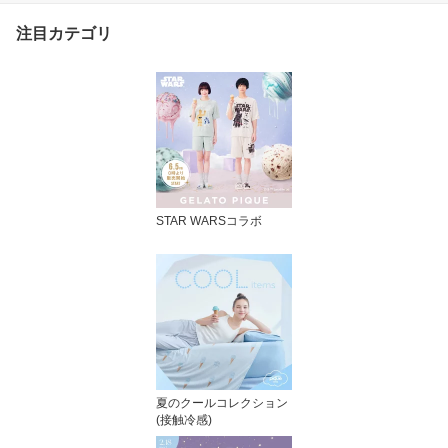
ー
注目カテゴリ
STAR WARSコラボ
夏のクールコレクション
(接触冷感)