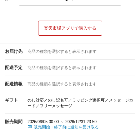
楽天市場アプリで購入する
お届け先
商品の種類を選択すると表示されます
配送予定
商品の種類を選択すると表示されます
配送情報
商品の種類を選択すると表示されます
ギフト
のし対応／のし記名可／ラッピング選択可／メッセージカ
ード／フリーメッセージ
販売期間
2026/06/05 00:00 ～ 2026/12/31 23:59
販売開始・終了前に通知を受け取る