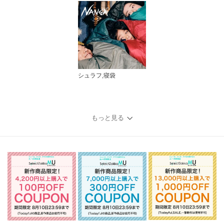
シュラフ,寝袋
もっと見る