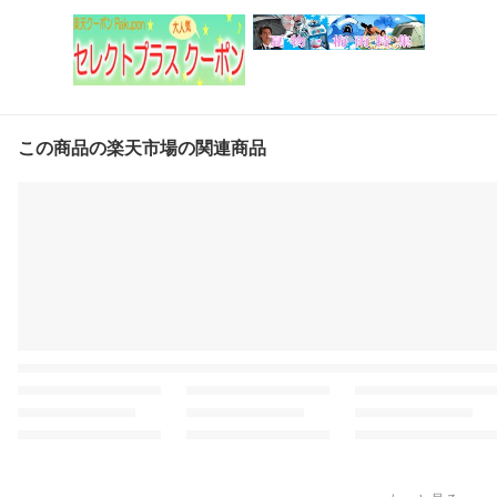
この商品の楽天市場の関連商品