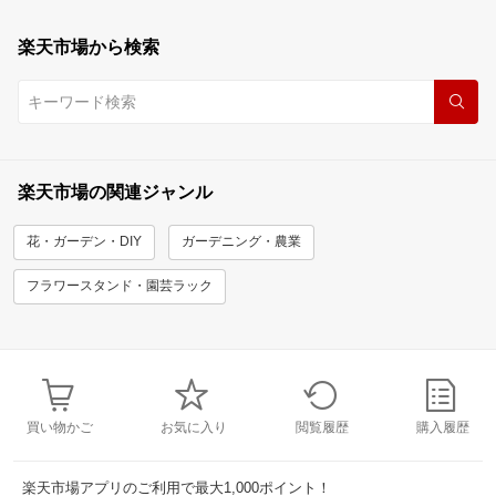
楽天市場から検索
楽天市場の関連ジャンル
花・ガーデン・DIY
ガーデニング・農業
フラワースタンド・園芸ラック
買い物かご
お気に入り
閲覧履歴
購入履歴
楽天市場アプリのご利用で最大1,000ポイント！