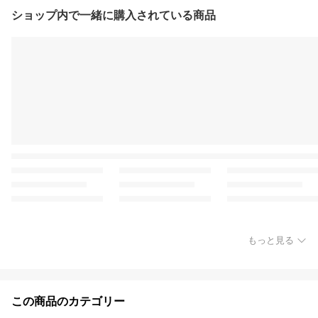
ショップ内で一緒に購入されている商品
もっと見る
この商品のカテゴリー