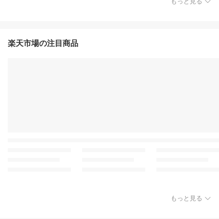
もっと見る
楽天市場の注目商品
もっと見る