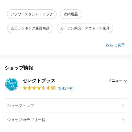
フラワースタンド・ラック
収納用品
楽天ランキング受賞商品
ガーデン家具・アウトドア家具
さらに表示
ショップ情報
セレクトプラス
メニュー
4.58
（
8,427
件）
ショップトップ
ショップカテゴリ一覧