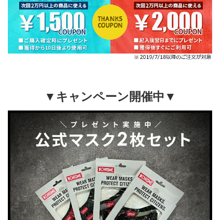
▼キャンペーン開催中▼