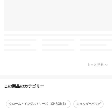
もっと見る
この商品のカテゴリー
クローム・インダストリーズ（CHROME）
ショルダーバッグ