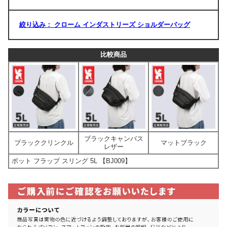
絞り込み： クローム インダストリーズ ショルダーバッグ
比較商品
ブラックキャンバス
ブラッククリンクル
マットブラック
レザー
ボット フラップ スリング 5L 【BJ009】