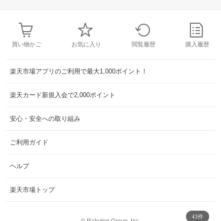
買い物かご
お気に入り
閲覧履歴
購入履歴
楽天市場アプリのご利用で最大1,000ポイント！
楽天カード新規入会で2,000ポイント
安心・安全への取り組み
ご利用ガイド
ヘルプ
楽天市場トップ
43件