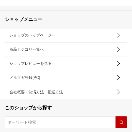
ショップメニュー
ショップのトップページへ
商品カテゴリ一覧へ
ショップレビューを見る
メルマガ登録(PC)
会社概要・決済方法・配送方法
このショップから探す