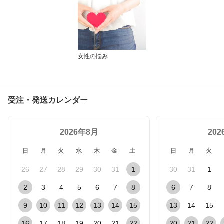
女性の悩み
受注・発送カレンダー
2026年8月
20
日
月
火
水
木
金
土
日
月
火
26
27
28
29
30
31
1
30
31
1
2
3
4
5
6
7
8
6
7
8
9
10
11
12
13
14
15
13
14
15
16
17
18
19
20
21
22
20
21
22