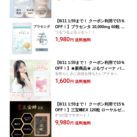
美容 サプリ エヌエムエヌ 誠輝堂
【8/11 1:59まで！ クーポン利用で15％
OFF！】プラセンタ 10,000mg 60粒 サ
つるつるぷるぷるっ！！
プリメント カプセル うるおい つやつや
1,980
ぷるぷる エイジングケア スキンケア 美
送料無料
円
容 美肌 キメを整える 誠輝堂
【8/11 1:59まで！ クーポン利用で10％
OFF！】★新商品★ ぷるヴィーナ バス
女性らしさに自信を持ちたいアナタへ
ト アップ ボディケア 女性 育乳 ぷるぷ
1,600
る ふわふわ 弾力 ハリ エラスチン カツ
送料無料
円
オエラスチン 大豆イソフラボン アグリ
コン型イソフラボン ジオスゲニン ビタ
ミンC
【8/11 1:59まで！ クーポン利用で15％
OFF！】三宝蜂EX 120粒 ローヤルゼリ
3つの宝でサポート！
ー プロポリスエキス ハチノコ 蜂の子
9,980
グリシン 澄み渡る毎日をサポート
送料無料
円