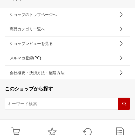
ショップのトップページへ
商品カテゴリ一覧へ
ショップレビューを見る
メルマガ登録(PC)
会社概要・決済方法・配送方法
このショップから探す