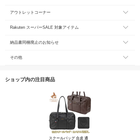
アウトレットコーナー
Rakuten スーパーSALE 対象アイテム
納品書同梱廃止のお知らせ
その他
ショップ内の注目商品
スクールバッグ 合皮 通