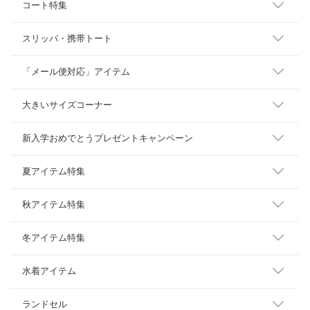
コート特集
スリッパ・携帯トート
「メール便対応」アイテム
大きいサイズコーナー
新入学おめでとうプレゼントキャンペーン
夏アイテム特集
秋アイテム特集
冬アイテム特集
水着アイテム
ランドセル