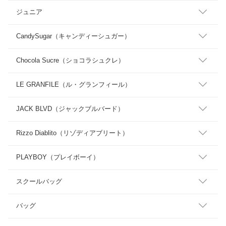
ジュニア
CandySugar（キャンディーシュガー）
Chocola Sucre（ショコラシュクレ）
LE GRANFILE（ル・グランフィール）
JACK BLVD（ジャックブルバード）
Rizzo Diablito（リゾディアブリート）
PLAYBOY（プレイボーイ）
スクールバッグ
バッグ