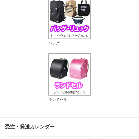
バッグ
ランドセル
受注・発送カレンダー