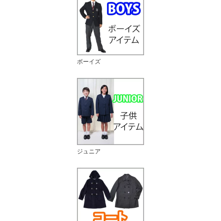
ボーイズ
ジュニア