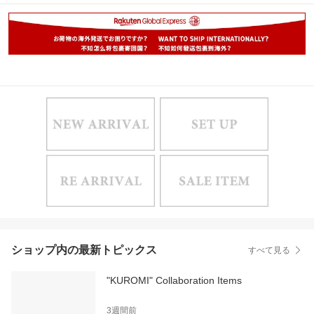
ショップ内の最新トピックス
すべて見る
"KUROMI" Collaboration Items
3週間前