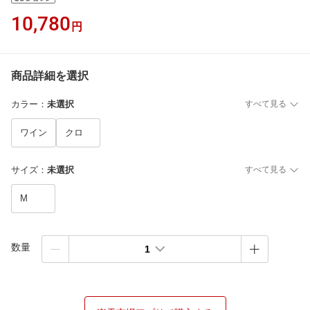
10,780
円
商品詳細を選択
カラー
：
未選択
すべて見る
ワイン
クロ
サイズ
：
未選択
すべて見る
M
数量
1