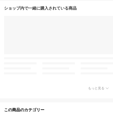
ショップ内で一緒に購入されている商品
もっと見る
この商品のカテゴリー