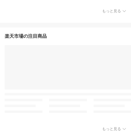
もっと見る
楽天市場の注目商品
もっと見る