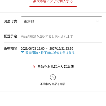
楽天市場アプリで購入する
お届け先
配送予定
商品の種類を選択すると表示されます
販売期間
2026/06/03 12:00 ～ 2027/12/31 23:59
販売開始・終了前に通知を受け取る
商品をお気に入りに追加
不適切な商品を報告