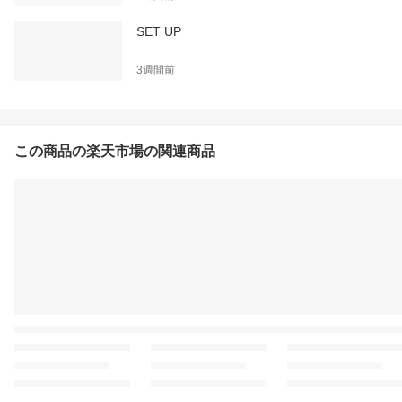
SET UP
3週間前
この商品の楽天市場の関連商品