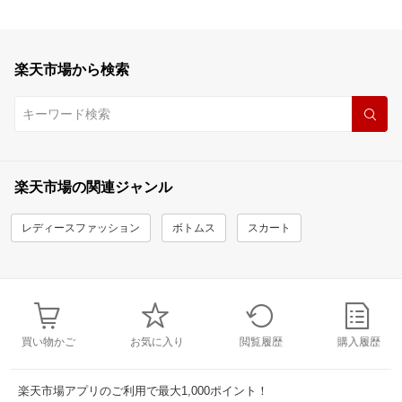
楽天市場から検索
楽天市場の関連ジャンル
レディースファッション
ボトムス
スカート
買い物かご
お気に入り
閲覧履歴
購入履歴
楽天市場アプリのご利用で最大1,000ポイント！