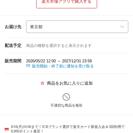
楽天市場アプリで購入する
お届け先
配送予定
商品の種類を選択すると表示されます
販売期間
2026/05/22 12:00 ～ 2027/12/31 23:59
販売開始・終了前に通知を受け取る
商品をお気に入りに追加
不適切な商品を報告
8/10(月)10:00まで！JCBブランド選択で楽天カード新規入会＆3回利用で
8,000ポイント進呈！