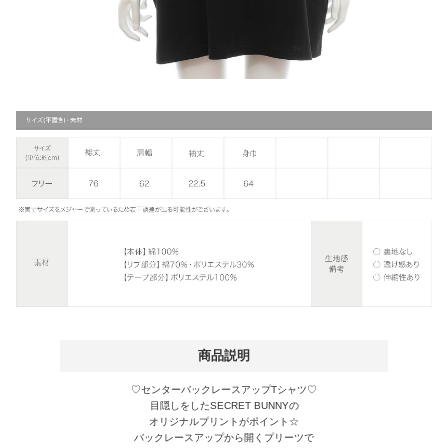
商品説明
♡センターバックレースアップTシャツ♡
目隠しをしたSECRET BUNNYの
オリジナルプリントがポイント☆
バックレースアップから開くプリーツで