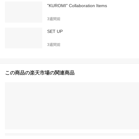
"KUROMI" Collaboration Items
3週間前
SET UP
3週間前
この商品の楽天市場の関連商品