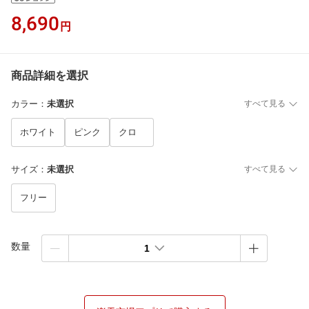
8,690
円
商品詳細を選択
カラー
：
未選択
すべて見る
ホワイト
ピンク
クロ
サイズ
：
未選択
すべて見る
フリー
数量
1