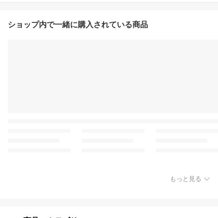
ショップ内で一緒に購入されている商品
もっと見る