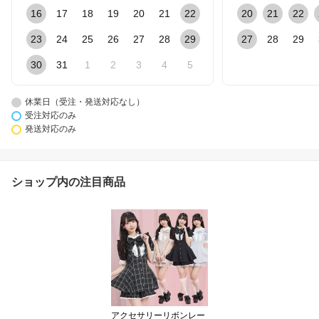
16
17
18
19
20
21
22
20
21
22
23
24
25
26
27
28
29
27
28
29
30
31
1
2
3
4
5
休業日（受注・発送対応なし）
受注対応のみ
発送対応のみ
ショップ内の注目商品
アクセサリーリボンレー