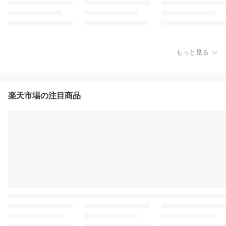
もっと見る
楽天市場の注目商品