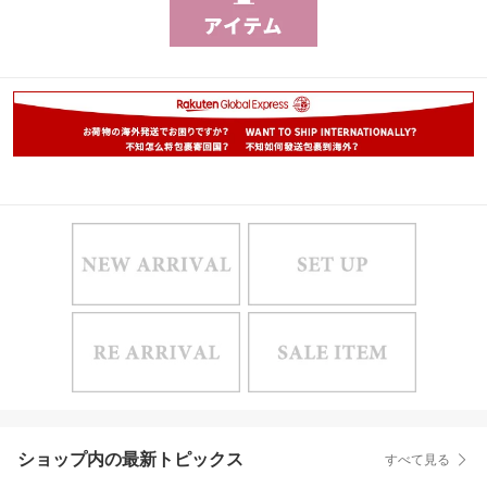
ショップ内の最新トピックス
すべて見る