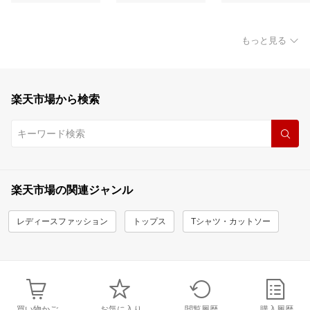
もっと見る
楽天市場から検索
楽天市場の関連ジャンル
レディースファッション
トップス
Tシャツ・カットソー
買い物かご
お気に入り
閲覧履歴
購入履歴