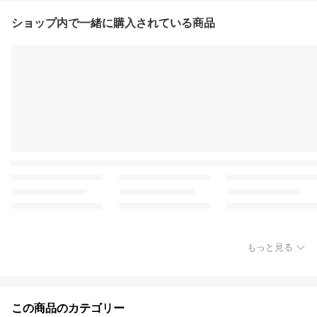
ショップ内で一緒に購入されている商品
もっと見る
この商品のカテゴリー