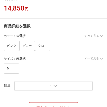
14,850
円
商品詳細を選択
カラー
：
未選択
すべて見る
ピンク
グレー
クロ
サイズ
：
未選択
すべて見る
M
数量
1