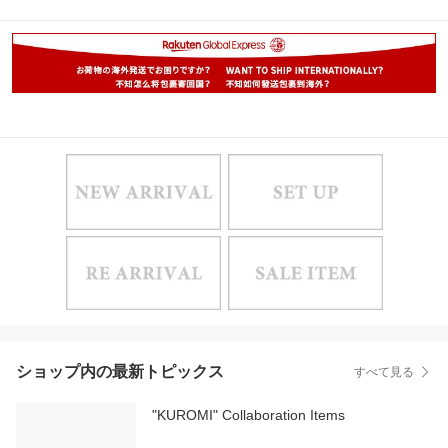
ショップ内の最新トピックス
すべて見る
"KUROMI" Collaboration Items