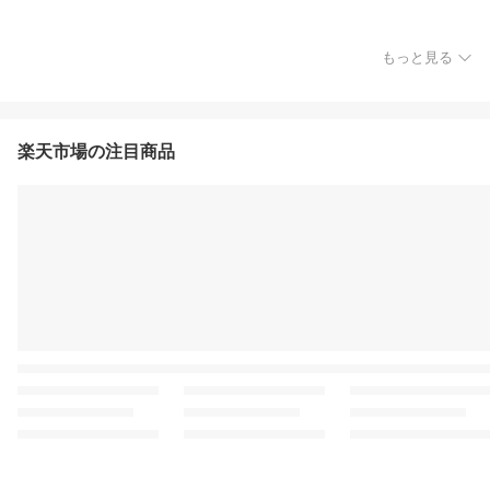
もっと見る
楽天市場の注目商品