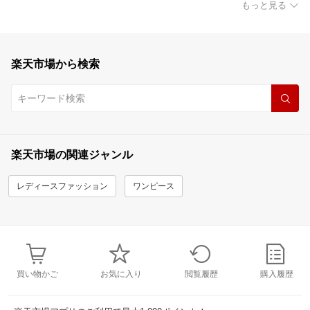
もっと見る
楽天市場から検索
楽天市場の関連ジャンル
レディースファッション
ワンピース
買い物かご
お気に入り
閲覧履歴
購入履歴