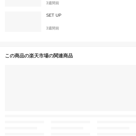
3週間前
SET UP
3週間前
この商品の楽天市場の関連商品