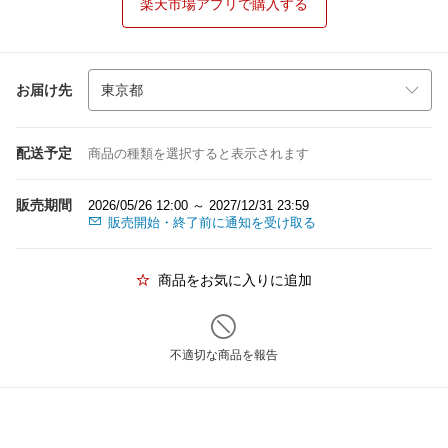
楽天市場アプリで購入する
お届け先
配送予定
商品の種類を選択すると表示されます
販売期間
2026/05/26 12:00 ～ 2027/12/31 23:59
販売開始・終了前に通知を受け取る
商品をお気に入りに追加
不適切な商品を報告