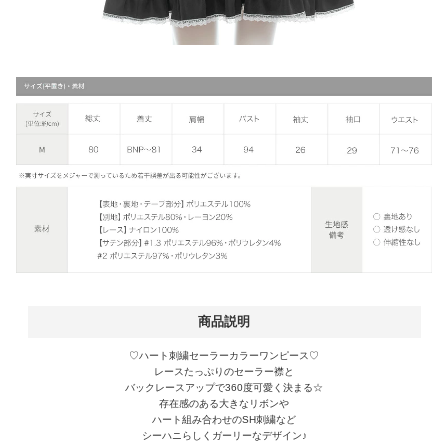
商品説明
♡ハート刺繍セーラーカラーワンピース♡
レースたっぷりのセーラー襟と
バックレースアップで360度可愛く決まる☆
存在感のある大きなリボンや
ハート組み合わせのSH刺繍など
シーハニらしくガーリーなデザイン♪