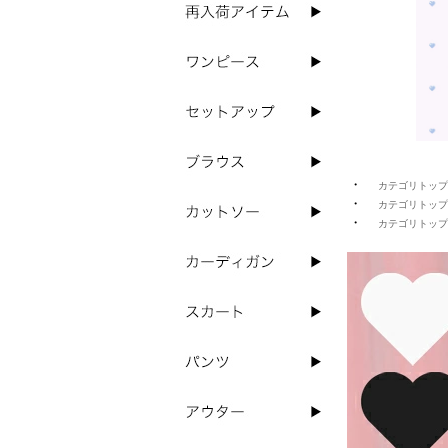
カテゴリトップ
カテゴリトップ
カテゴリトップ