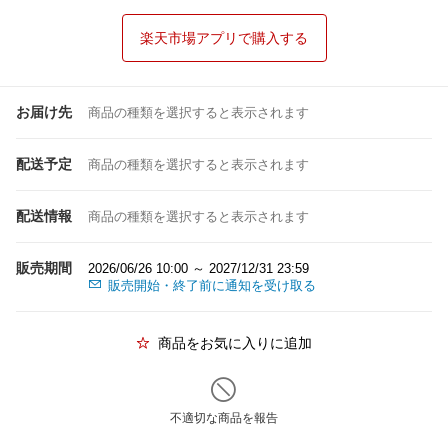
楽天市場アプリで購入する
お届け先
商品の種類を選択すると表示されます
配送予定
商品の種類を選択すると表示されます
配送情報
商品の種類を選択すると表示されます
販売期間
2026/06/26 10:00 ～ 2027/12/31 23:59
販売開始・終了前に通知を受け取る
商品をお気に入りに追加
不適切な商品を報告