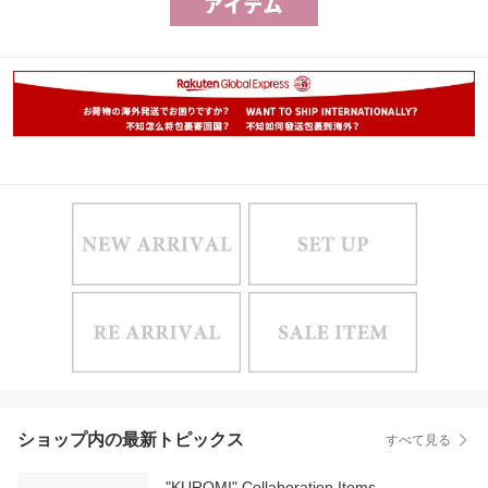
ショップ内の最新トピックス
すべて見る
"KUROMI" Collaboration Items