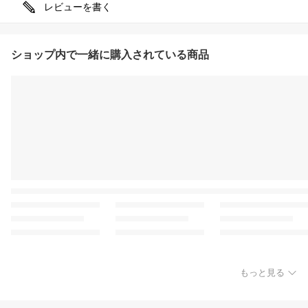
レビューを書く
ショップ内で一緒に購入されている商品
もっと見る