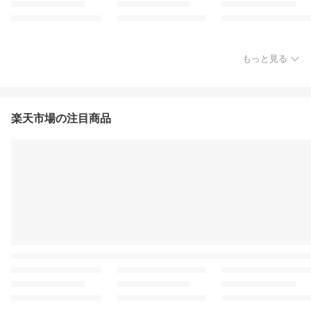
もっと見る
楽天市場の注目商品