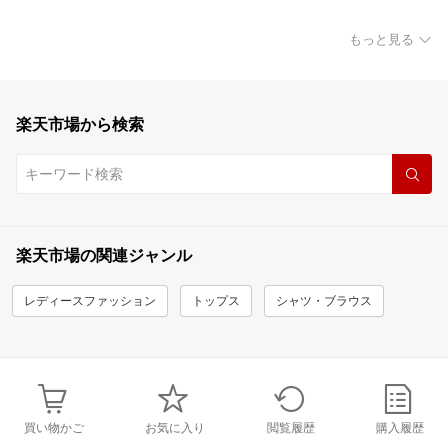
もっと見る
楽天市場から検索
楽天市場の関連ジャンル
レディースファッション
トップス
シャツ・ブラウス
買い物かご
お気に入り
閲覧履歴
購入履歴