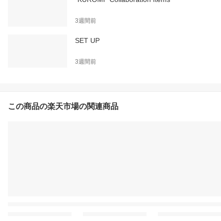
3週間前
SET UP
3週間前
この商品の楽天市場の関連商品