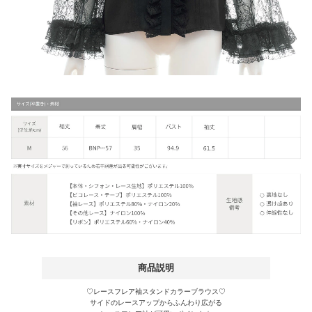
商品説明
♡レースフレア袖スタンドカラーブラウス♡
サイドのレースアップからふんわり広がる