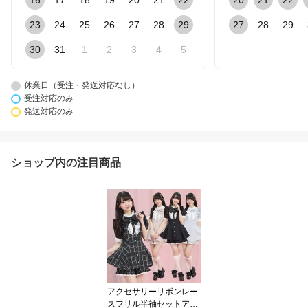
16
17
18
19
20
21
22
20
21
22
23
24
25
26
27
28
29
27
28
29
30
31
1
2
3
4
5
休業日（受注・発送対応なし）
受注対応のみ
発送対応のみ
ショップ内の注目商品
アクセサリーリボンレー
スフリル半袖セットアッ