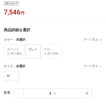
7,546
円
商品詳細を選択
カラー
：
未選択
すべて見る
ホワイト
グレー
クロ
売り切れ
売り切れ
サイズ
：
未選択
すべて見る
M
数量
1