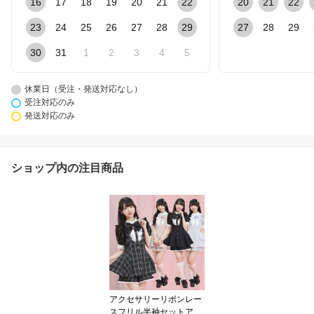
16
17
18
19
20
21
22
20
21
22
23
24
25
26
27
28
29
27
28
29
30
31
1
2
3
4
5
休業日（受注・発送対応なし）
受注対応のみ
発送対応のみ
ショップ内の注目商品
アクセサリーリボンレー
スフリル半袖セットアッ