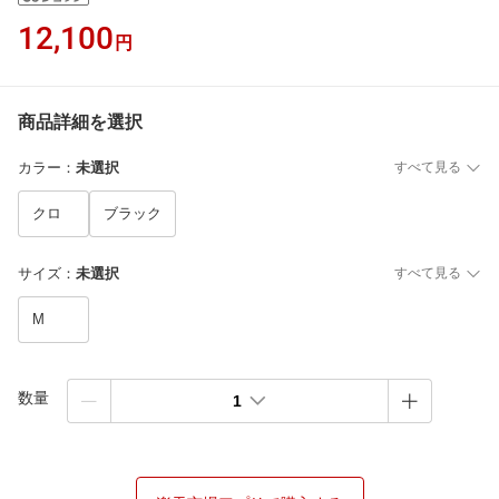
12,100
円
商品詳細を選択
カラー
：
未選択
すべて見る
クロ
ブラック
サイズ
：
未選択
すべて見る
M
数量
1