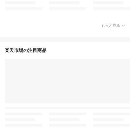
もっと見る
楽天市場の注目商品