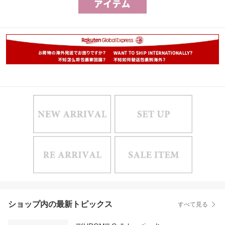
ショップ内の最新トピックス
すべて見る