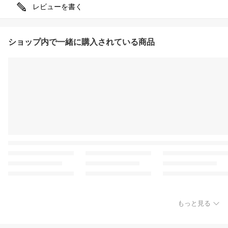
レビューを書く
ショップ内で一緒に購入されている商品
もっと見る