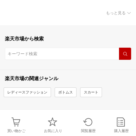
もっと見る
楽天市場から検索
楽天市場の関連ジャンル
レディースファッション
ボトムス
スカート
買い物かご
お気に入り
閲覧履歴
購入履歴