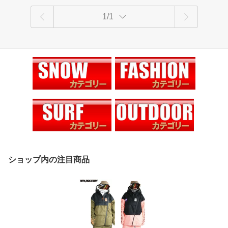
1/1
ショップ内の注目商品