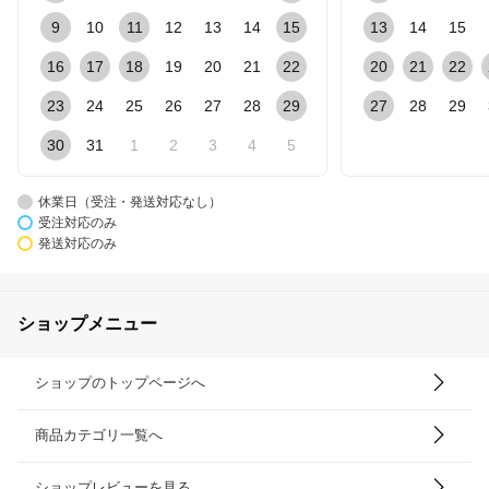
9
10
11
12
13
14
15
13
14
15
16
17
18
19
20
21
22
20
21
22
23
24
25
26
27
28
29
27
28
29
30
31
1
2
3
4
5
休業日（受注・発送対応なし）
受注対応のみ
発送対応のみ
ショップメニュー
ショップのトップページへ
商品カテゴリ一覧へ
ショップレビューを見る