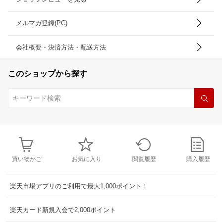
メルマガ登録(PC)
会社概要・決済方法・配送方法
このショップから探す
買い物かご
お気に入り
閲覧履歴
購入履歴
楽天市場アプリのご利用で最大1,000ポイント！
楽天カード新規入会で2,000ポイント