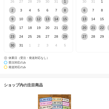
26
27
28
29
30
31
1
30
31
1
2
3
4
5
6
7
8
6
7
8
9
10
11
12
13
14
15
13
14
15
16
17
18
19
20
21
22
20
21
22
23
24
25
26
27
28
29
27
28
29
30
31
1
2
3
4
5
休業日（受注・発送対応なし）
受注対応のみ
発送対応のみ
ショップ内の注目商品