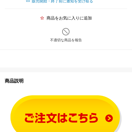
販売開始・終了前に通知を受け取る
商品をお気に入りに追加
不適切な商品を報告
商品説明