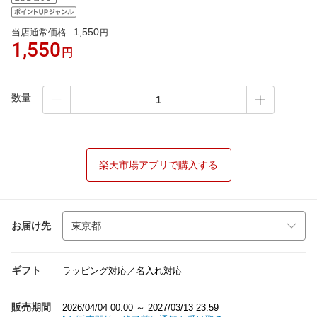
1,550
当店通常価格
円
1,550
円
数量
楽天市場アプリで購入する
お届け先
ギフト
ラッピング対応／名入れ対応
販売期間
2026/04/04 00:00 ～ 2027/03/13 23:59