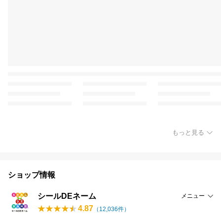
もっと見る
ショップ情報
シールDEネーム
メニュー
4.87
（
12,036
件）