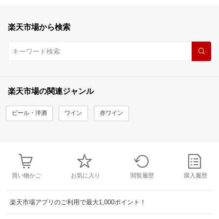
楽天市場から検索
楽天市場の関連ジャンル
ビール・洋酒
ワイン
赤ワイン
買い物かご
お気に入り
閲覧履歴
購入履歴
楽天市場アプリのご利用で最大1,000ポイント！