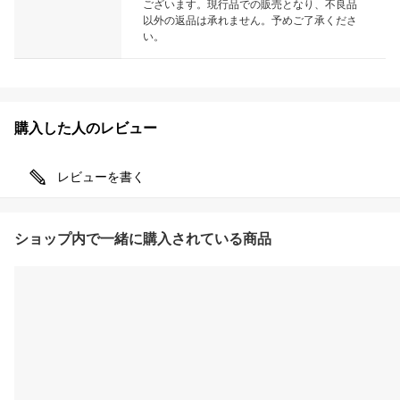
ございます。現行品での販売となり、不良品
以外の返品は承れません。予めご了承くださ
い。
購入した人のレビュー
レビューを書く
ショップ内で一緒に購入されている商品