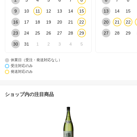
2
3
4
5
6
7
8
6
7
8
9
10
11
12
13
14
15
13
14
15
16
17
18
19
20
21
22
20
21
22
23
24
25
26
27
28
29
27
28
29
30
31
1
2
3
4
5
休業日（受注・発送対応なし）
受注対応のみ
発送対応のみ
ショップ内の注目商品