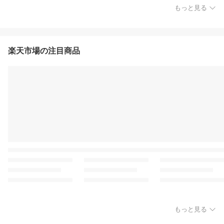
もっと見る
楽天市場の注目商品
もっと見る