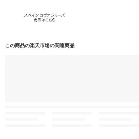
この商品の楽天市場の関連商品