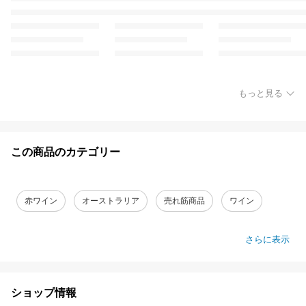
もっと見る
この商品のカテゴリー
赤ワイン
オーストラリア
売れ筋商品
ワイン
さらに表示
ショップ情報