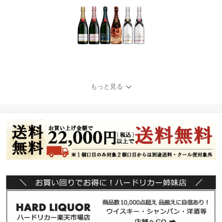
もっと見る