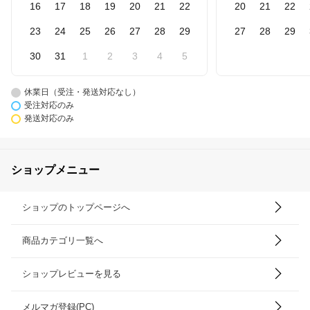
16
17
18
19
20
21
22
20
21
22
23
24
25
26
27
28
29
27
28
29
30
31
1
2
3
4
5
休業日（受注・発送対応なし）
受注対応のみ
発送対応のみ
ショップメニュー
ショップのトップページへ
商品カテゴリ一覧へ
ショップレビューを見る
メルマガ登録(PC)