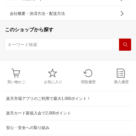
会社概要・決済方法・配送方法
このショップから探す
買い物かご
お気に入り
閲覧履歴
購入履歴
楽天市場アプリのご利用で最大1,000ポイント！
楽天カード新規入会で2,000ポイント
安心・安全への取り組み