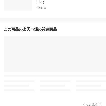
1:59）
1週間前
この商品の楽天市場の関連商品
もっと見る