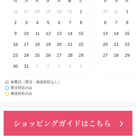
日
月
火
水
木
金
土
日
月
火
26
27
28
29
30
31
1
30
31
1
2
3
4
5
6
7
8
6
7
8
9
10
11
12
13
14
15
13
14
15
16
17
18
19
20
21
22
20
21
22
23
24
25
26
27
28
29
27
28
29
30
31
1
2
3
4
5
休業日（受注・発送対応なし）
受注対応のみ
発送対応のみ