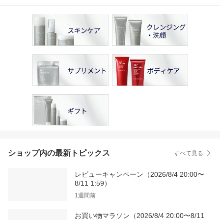
ショップ内の最新トピックス
すべて見る
レビューキャンペーン（2026/8/4 20:00〜
8/11 1:59）
1週間前
お買い物マラソン（2026/8/4 20:00〜8/11