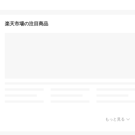
楽天市場の注目商品
もっと見る