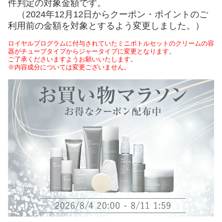
件判定の対象金額です。
（2024年12月12日からクーポン・ポイントのご
利用前の金額を対象とするよう変更しました。）
ロイヤルプログラムに付与されていたミニボトルセットのクリームの容
器がチューブタイプからジャータイプに変更となります。
ご了承くださいますようお願いいたします。
※内容成分については変更ございません。