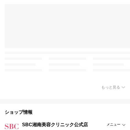
もっと見る
ショップ情報
SBC湘南美容クリニック公式店
メニュー