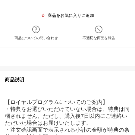
商品をお気に入りに追加
商品についての問い合わせ
不適切な商品を報告
商品説明
【ロイヤルプログラムについてのご案内】
・特典をお選びいただけていない場合は、特典は同
梱されません。ただし、購入後7日以内にご連絡い
ただいた場合はお届けいたします。
・注文確認画面で表示される小計の金額が特典の条