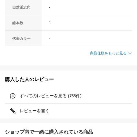
自然派志向
-
総本数
1
代表カラー
-
商品仕様をもっと見る
購入した人のレビュー
すべてのレビューを見る (
件)
765
レビューを書く
ショップ内で一緒に購入されている商品