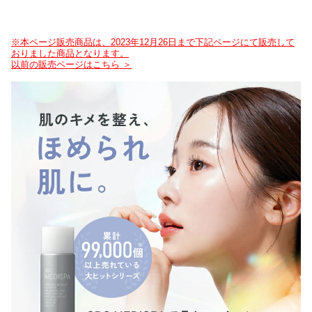
※本ページ販売商品は、2023年12月26日まで下記ページにて販売して
おりました商品となります。
以前の販売ページはこちら ＞