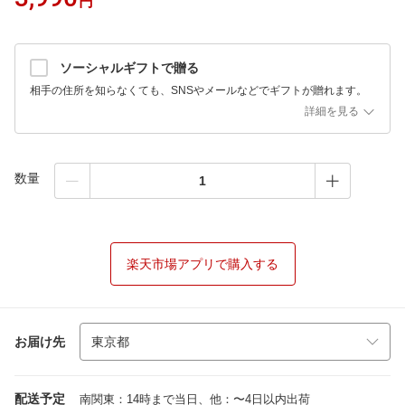
円
ソーシャルギフトで贈る
相手の住所を知らなくても、SNSやメールなどでギフトが贈れます。
詳細を見る
数量
楽天市場アプリで購入する
お届け先
配送予定
南関東：14時まで当日、他：〜4日以内出荷