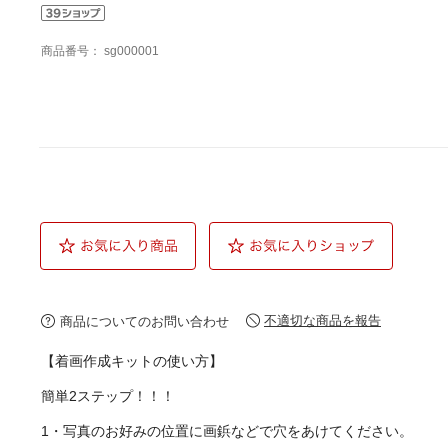
商品番号：
sg000001
不適切な商品を報告
商品についてのお問い合わせ
【着画作成キットの使い方】
簡単2ステップ！！！
1・写真のお好みの位置に画鋲などで穴をあけてください。