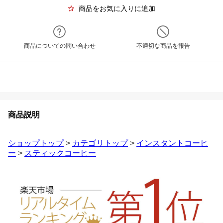
商品をお気に入りに追加
商品についての問い合わせ
不適切な商品を報告
商品説明
ショップトップ
>
カテゴリトップ
>
インスタントコーヒ
ー
>
スティックコーヒー