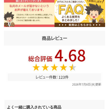
よく一緒に購入されている商品