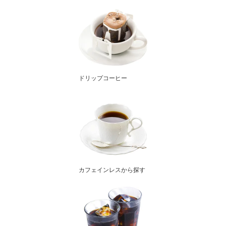
ドリップコーヒー
カフェインレスから探す