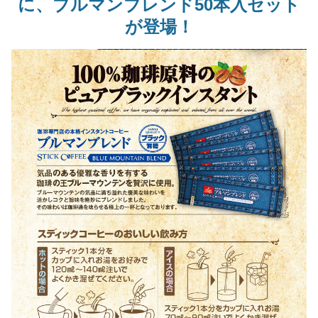
に、ブルマンブレンド50本入セット
が登場！