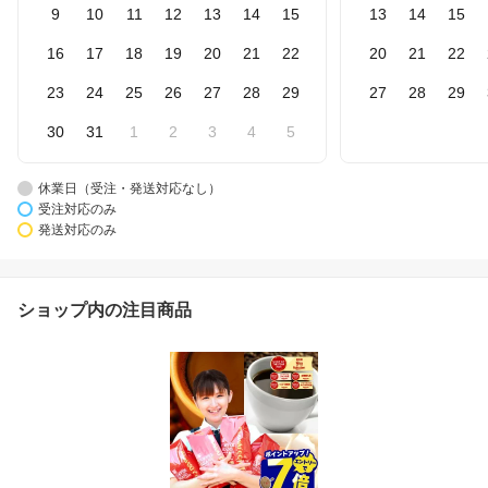
9
10
11
12
13
14
15
13
14
15
16
17
18
19
20
21
22
20
21
22
23
24
25
26
27
28
29
27
28
29
30
31
1
2
3
4
5
休業日（受注・発送対応なし）
受注対応のみ
発送対応のみ
ショップ内の注目商品