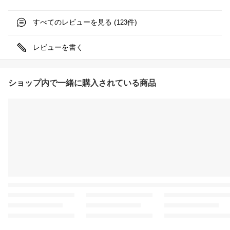
すべてのレビューを見る (
件)
123
レビューを書く
ショップ内で一緒に購入されている商品