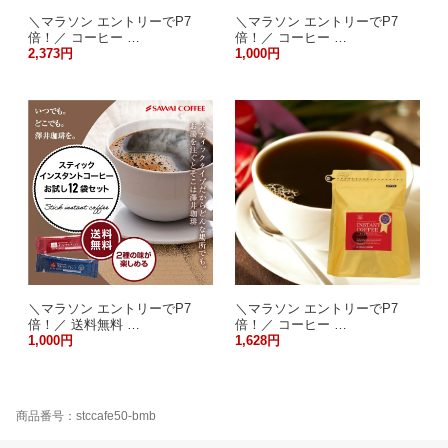
＼マラソン エントリーでP7
＼マラソン エントリーでP7
倍！／ コーヒー …
倍！／ コーヒー …
2,373円
1,000円
＼マラソン エントリーでP7
＼マラソン エントリーでP7
倍！／ 送料無料 …
倍！／ コーヒー …
1,000円
1,628円
商品番号：stccafe50-bmb