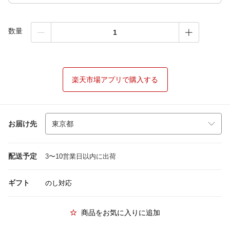
数量
楽天市場アプリで購入する
お届け先
配送予定
3〜10営業日以内に出荷
ギフト
のし対応
商品をお気に入りに追加