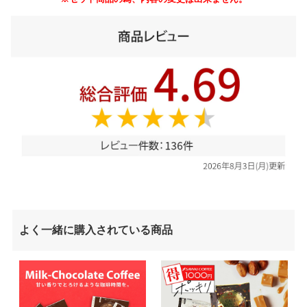
よく一緒に購入されている商品