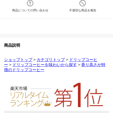
商品についての問い合わせ
不適切な商品を報告
商品説明
ショップトップ
>
カテゴリトップ
>
ドリップコーヒ
ー
>
ドリップコーヒーを味わいから探す
>
香り高さが特
徴のドリップコーヒー