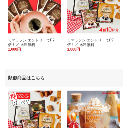
＼マラソン エントリーでP7
＼マラソン エントリーでP7
倍！／ 送料無料 …
倍！／ 送料無料 …
1,000円
1,000円
類似商品はこちら