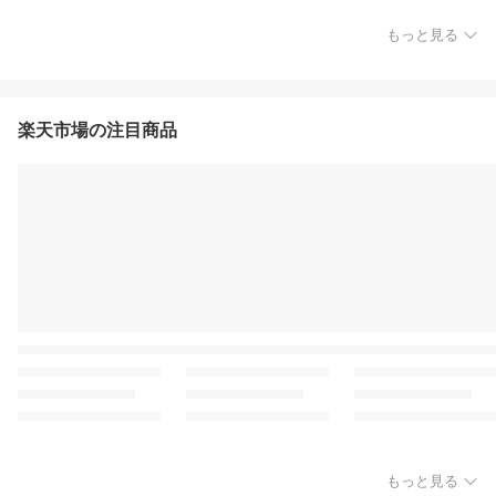
もっと見る
楽天市場の注目商品
もっと見る