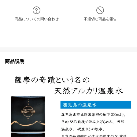
商品についての問い合わせ
不適切な商品を報告
商品説明