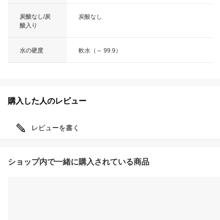
炭酸なし/炭
炭酸なし
酸入り
水の硬度
軟水（～ 99.9）
購入した人のレビュー
レビューを書く
ショップ内で一緒に購入されている商品