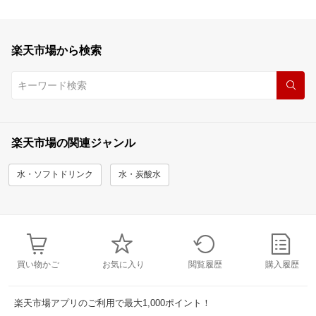
楽天市場から検索
楽天市場の関連ジャンル
水・ソフトドリンク
水・炭酸水
買い物かご
お気に入り
閲覧履歴
購入履歴
楽天市場アプリのご利用で最大1,000ポイント！