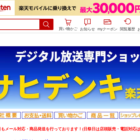
買い物かご
お知らせ
myクーポン
閲覧履歴
日もメール対応・商品発送を行っております！(日祭日は店頭販売・電話対応は