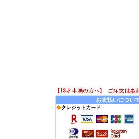
お支払いについ
◆
クレジットカード