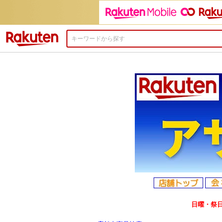
楽天市場
日曜・祭