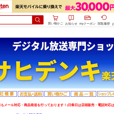
買い物かご
お知らせ
myクーポン
閲覧履歴
日もメール対応・商品発送を行っております！(日祭日は店頭販売・電話対応は