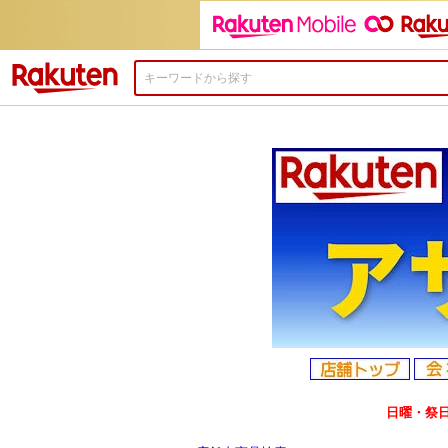
楽天市場
日曜・祭