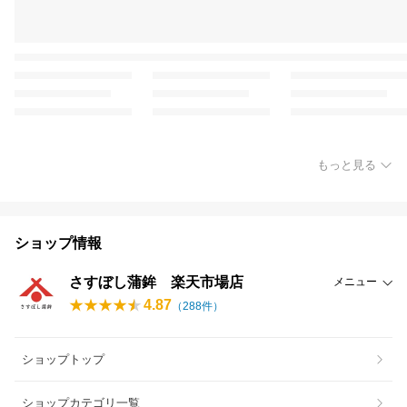
もっと見る
ショップ情報
さすぼし蒲鉾 楽天市場店
メニュー
4.87
（
288
件）
ショップトップ
ショップカテゴリ一覧