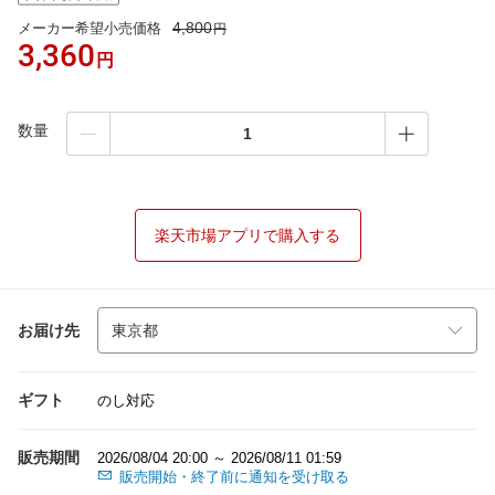
4,800
メーカー希望小売価格
円
3,360
円
数量
楽天市場アプリで購入する
お届け先
ギフト
のし対応
販売期間
2026/08/04 20:00 ～ 2026/08/11 01:59
販売開始・終了前に通知を受け取る