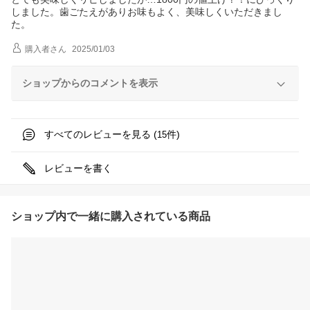
しました。歯ごたえがありお味もよく、美味しくいただきまし
た。
購入者
さん
2025/01/03
ショップからのコメントを表示
すべてのレビューを見る (
件)
15
レビューを書く
ショップ内で一緒に購入されている商品