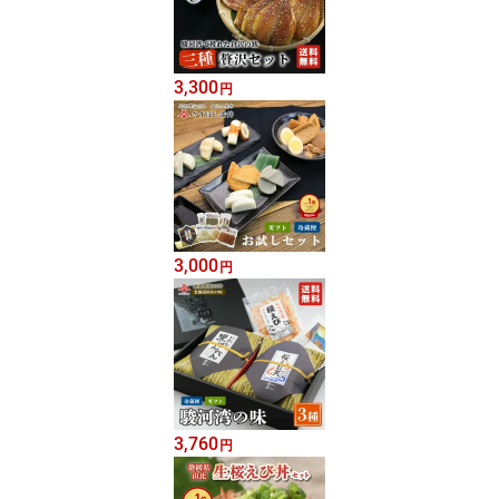
3,300
円
3,000
円
3,760
円