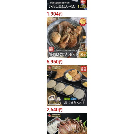
1,904
円
5,950
円
2,640
円