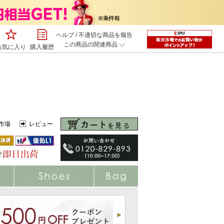
ヘルプ
/
不適切な商品を報告
この商品の関連商品
お気に入り
購入履歴