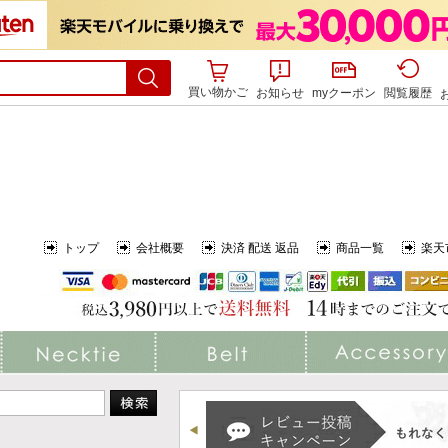
買い物かご
お知らせ
myクーポン
閲覧履歴