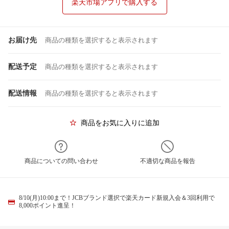
楽天市場アプリで購入する
お届け先
商品の種類を選択すると表示されます
配送予定
商品の種類を選択すると表示されます
配送情報
商品の種類を選択すると表示されます
商品をお気に入りに追加
商品についての問い合わせ
不適切な商品を報告
8/10(月)10:00まで！JCBブランド選択で楽天カード新規入会＆3回利用で
8,000ポイント進呈！