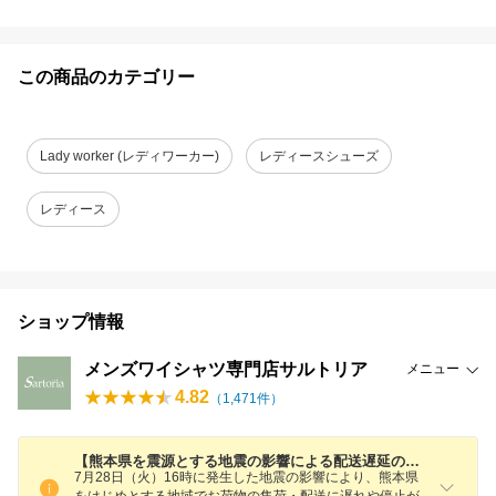
この商品のカテゴリー
Lady worker (レディワーカー)
レディースシューズ
レディース
ショップ情報
メンズワイシャツ専門店サルトリア
メニュー
4.82
（
1,471
件）
【熊本県を震源とする地震の影響による配送遅延のおそれについて】
7月28日（火）16時に発生した地震の影響により、熊本県