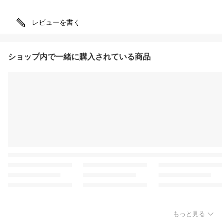
レビューを書く
ショップ内で一緒に購入されている商品
もっと見る