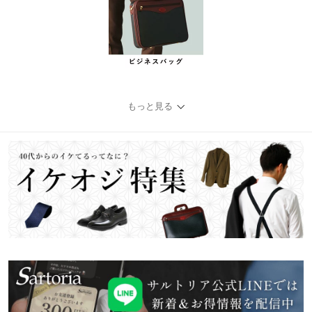
もっと見る