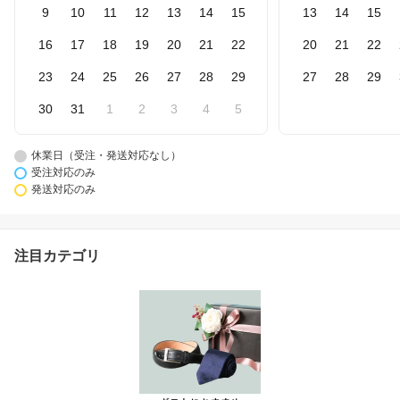
9
10
11
12
13
14
15
13
14
15
16
17
18
19
20
21
22
20
21
22
23
24
25
26
27
28
29
27
28
29
30
31
1
2
3
4
5
休業日（受注・発送対応なし）
受注対応のみ
発送対応のみ
注目カテゴリ