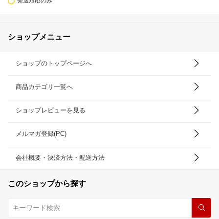
発送対応のみ
ショップメニュー
ショップのトップページへ
商品カテゴリ一覧へ
ショップレビューを見る
メルマガ登録(PC)
会社概要・決済方法・配送方法
このショップから探す