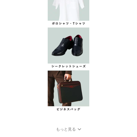
もっと見る