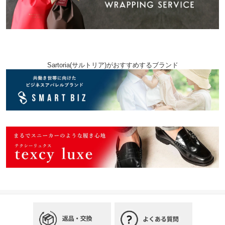
Sartoria(サルトリア)がおすすめするブランド