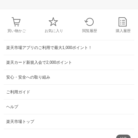
買い物かご
お気に入り
閲覧履歴
購入履歴
楽天市場アプリのご利用で最大1,000ポイント！
楽天カード新規入会で2,000ポイント
安心・安全への取り組み
ご利用ガイド
ヘルプ
楽天市場トップ