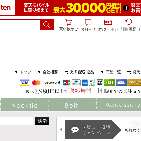
買い物かご
お知らせ
myクーポン
閲覧履歴