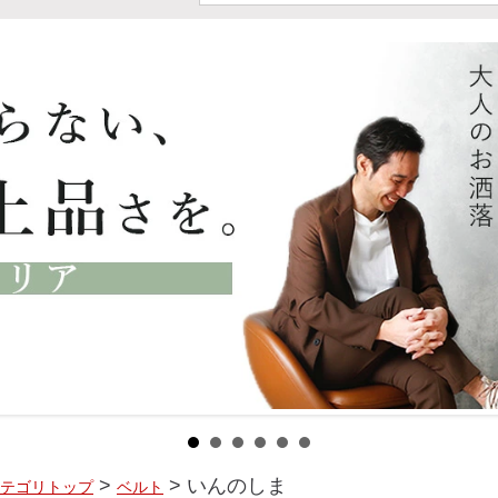
>
> いんのしま
テゴリトップ
ベルト