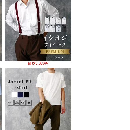
価格
3,980円