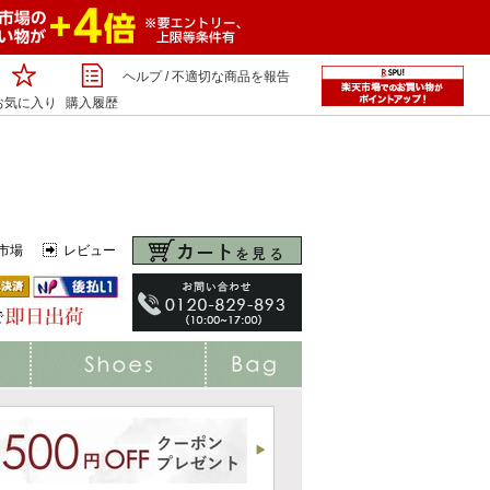
ヘルプ
/
不適切な商品を報告
お気に入り
購入履歴