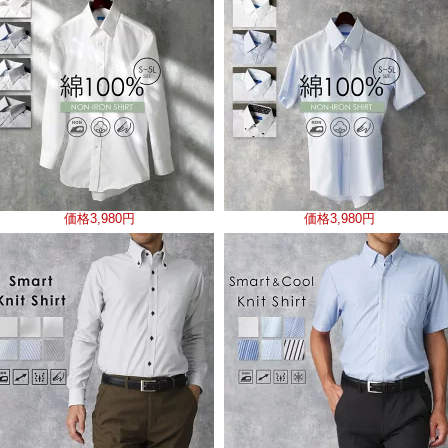
価格
3,980円
価格
3,980円