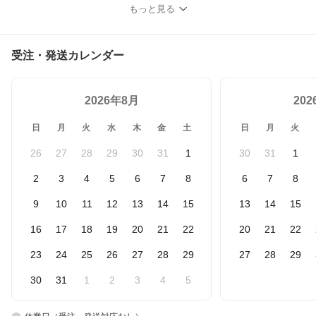
もっと見る
受注・発送カレンダー
2026年8月
20
日
月
火
水
木
金
土
日
月
火
26
27
28
29
30
31
1
30
31
1
2
3
4
5
6
7
8
6
7
8
9
10
11
12
13
14
15
13
14
15
16
17
18
19
20
21
22
20
21
22
23
24
25
26
27
28
29
27
28
29
30
31
1
2
3
4
5