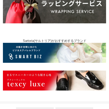
Sartoria(サルトリア)がおすすめするブランド