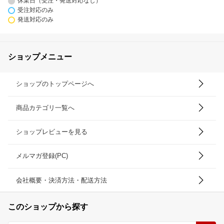
休業日（受注・発送対応なし）
受注対応のみ
発送対応のみ
ショップメニュー
ショップのトップページへ
商品カテゴリ一覧へ
ショップレビューを見る
メルマガ登録(PC)
会社概要・決済方法・配送方法
このショップから探す