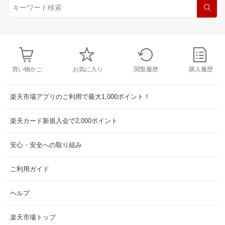
買い物かご
お気に入り
閲覧履歴
購入履歴
楽天市場アプリのご利用で最大1,000ポイント！
楽天カード新規入会で2,000ポイント
安心・安全への取り組み
ご利用ガイド
ヘルプ
楽天市場トップ