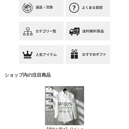
ショップ内の注目商品