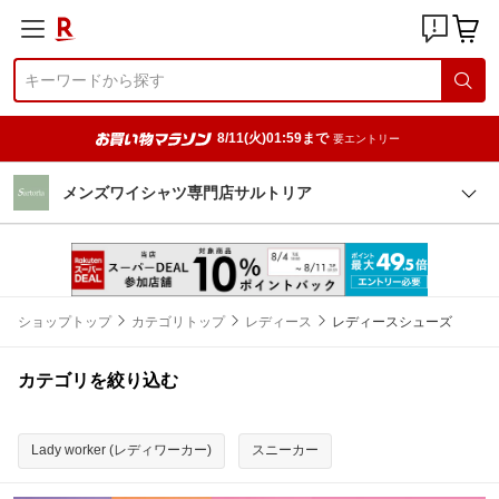
8/11(火)01:59まで
要エントリー
メンズワイシャツ専門店サルトリア
ショップトップ
カテゴリトップ
レディース
レディースシューズ
カテゴリを絞り込む
Lady worker (レディワーカー)
スニーカー