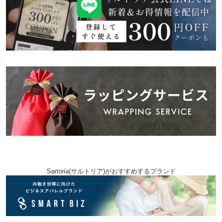
Sartoria(サルトリア)がおすすめするブランド