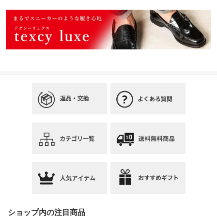
ショップ内の注目商品