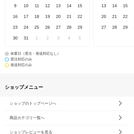
9
10
11
12
13
14
15
13
14
15
16
17
18
19
20
21
22
20
21
22
23
24
25
26
27
28
29
27
28
29
30
31
1
2
3
4
5
休業日（受注・発送対応なし）
受注対応のみ
発送対応のみ
ショップメニュー
ショップのトップページへ
商品カテゴリ一覧へ
ショップレビューを見る