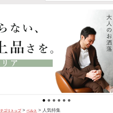
>
> 人気特集
テゴリトップ
ベルト