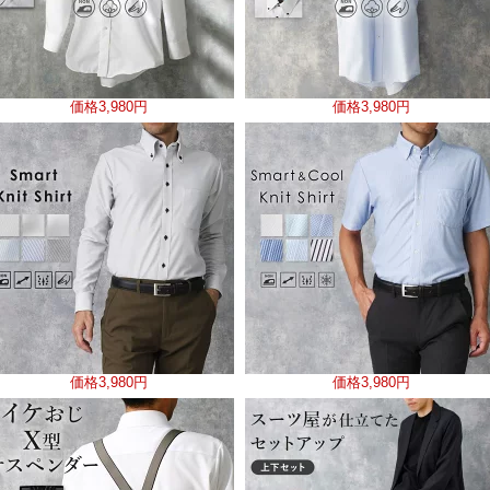
価格
3,980円
価格
3,980円
価格
3,980円
価格
3,980円