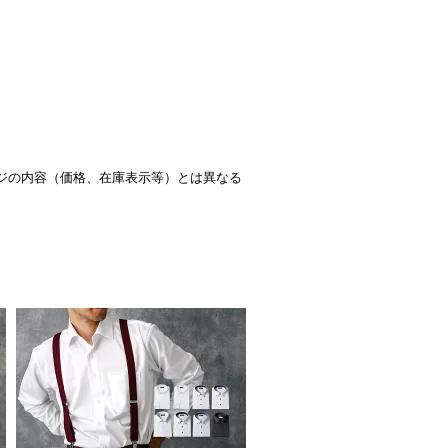
ジの内容（価格、在庫表示等）とは異なる