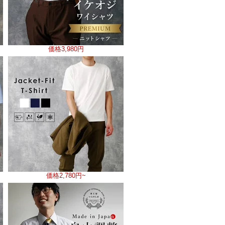
価格
3,980円
価格
2,780円~