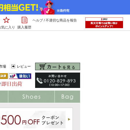
ヘルプ
/
不適切な商品を報告
お気に入り
購入履歴