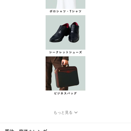
もっと見る