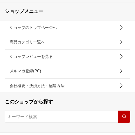
ショップメニュー
ショップのトップページへ
商品カテゴリ一覧へ
ショップレビューを見る
メルマガ登録(PC)
会社概要・決済方法・配送方法
このショップから探す