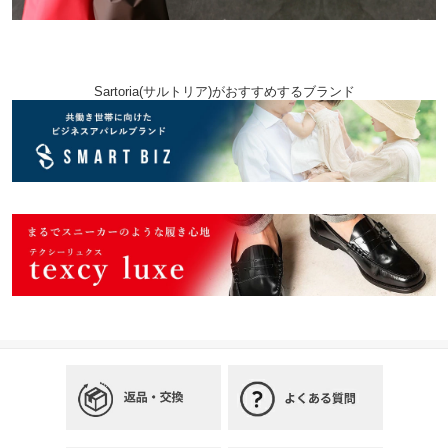
Sartoria(サルトリア)がおすすめするブランド