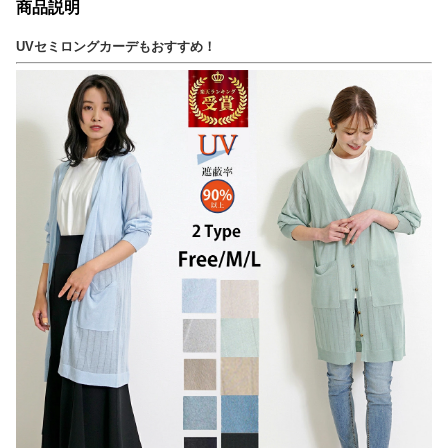
商品説明
UVセミロングカーデもおすすめ！