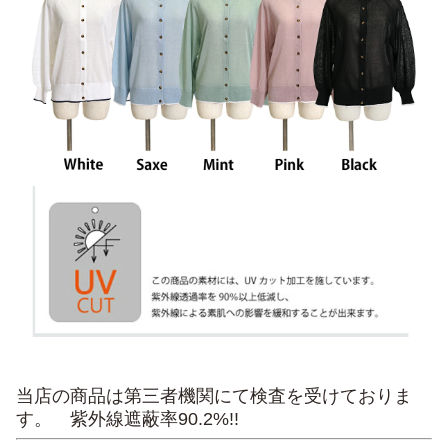
当店の商品は第三者機関にて検査を受けておりま
す。 紫外線遮蔽率90.2%!!