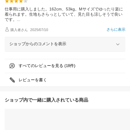
仕事用に購入しました。162cm、53kg。Мサイズでゆったり楽に
着られます。生地もさらっとしていて、見た目も涼しそうで良い
です
。
さらに表示
購入者
さん
2025/07/10
ショップからのコメントを表示
すべてのレビューを見る (
件)
18
レビューを書く
ショップ内で一緒に購入されている商品