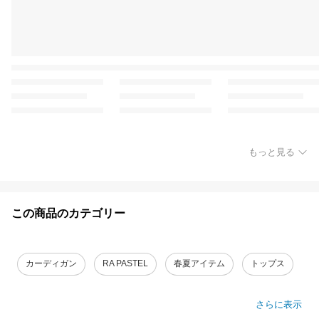
もっと見る
この商品のカテゴリー
カーディガン
RA PASTEL
春夏アイテム
トップス
さらに表示