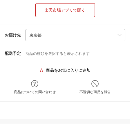
楽天市場アプリで開く
お届け先
配送予定
商品の種類を選択すると表示されます
商品をお気に入りに追加
商品についての問い合わせ
不適切な商品を報告