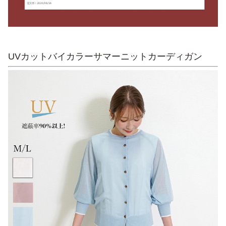
UVカットバイカラーサマーニットカーディガン