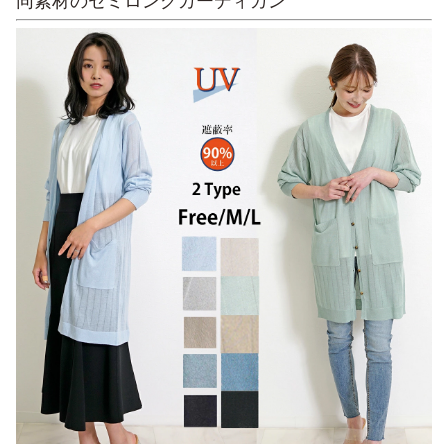
同素材のセミロングカーディガン