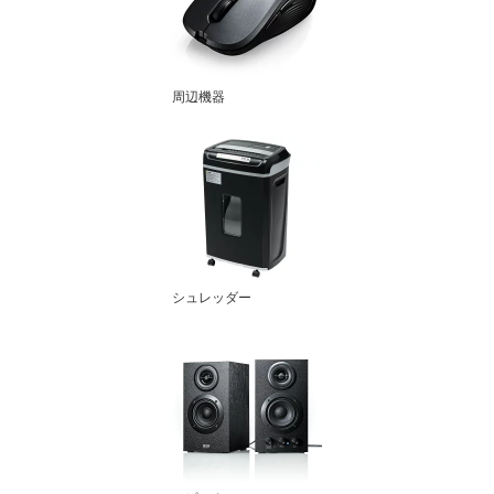
周辺機器
シュレッダー