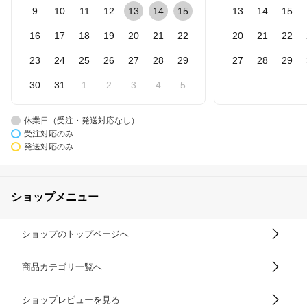
9
10
11
12
13
14
15
13
14
15
16
17
18
19
20
21
22
20
21
22
23
24
25
26
27
28
29
27
28
29
30
31
1
2
3
4
5
休業日（受注・発送対応なし）
受注対応のみ
発送対応のみ
ショップメニュー
ショップのトップページへ
商品カテゴリ一覧へ
ショップレビューを見る