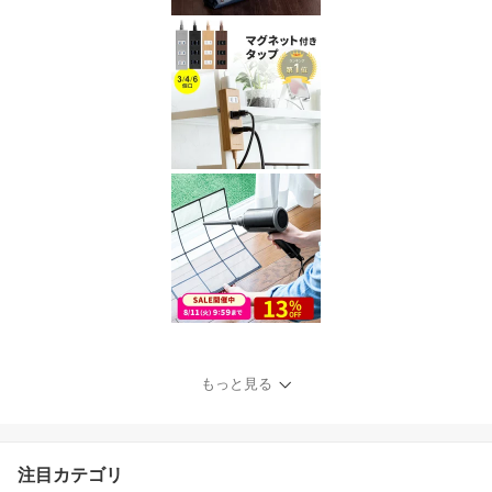
もっと見る
注目カテゴリ