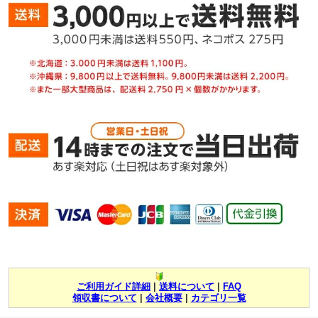
ご利用ガイド詳細
|
送料について
|
FAQ
領収書について
|
会社概要
|
カテゴリ一覧