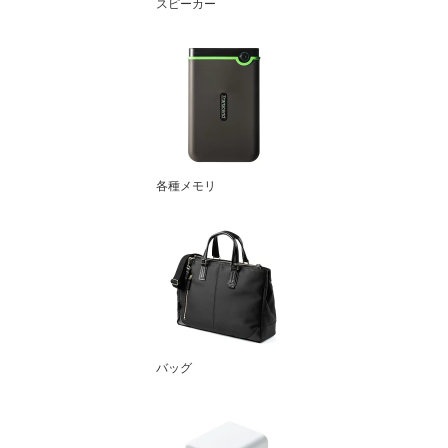
スピーカー
各種メモリ
バッグ