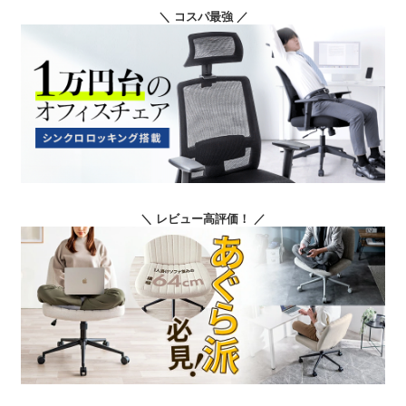
＼ コスパ最強 ／
＼ レビュー高評価！ ／