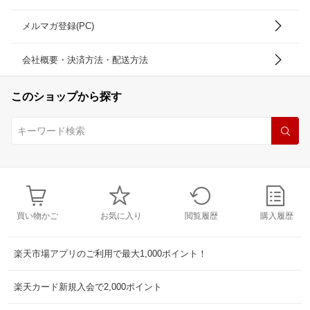
メルマガ登録(PC)
会社概要・決済方法・配送方法
このショップから探す
買い物かご
お気に入り
閲覧履歴
購入履歴
楽天市場アプリのご利用で最大1,000ポイント！
楽天カード新規入会で2,000ポイント