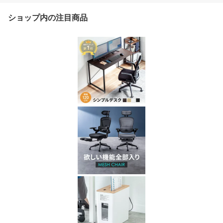
ショップ内の注目商品