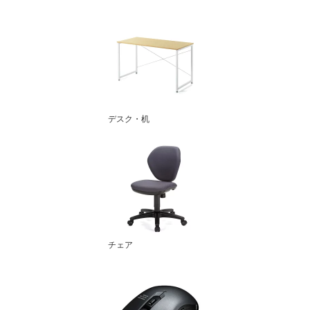
デスク・机
チェア