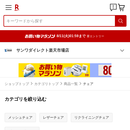
8/11(火)01:59まで
要エントリー
サンワダイレクト楽天市場店
ショップトップ
カテゴリトップ
商品一覧
チェア
カテゴリを絞り込む
メッシュチェア
レザーチェア
リクライニングチェア