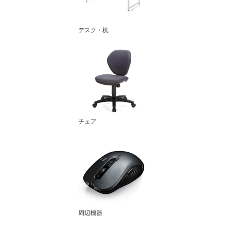
デスク・机
チェア
周辺機器