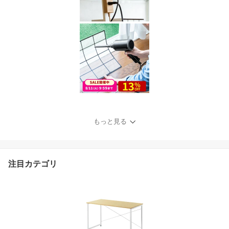
もっと見る
注目カテゴリ