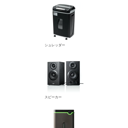
シュレッダー
スピーカー