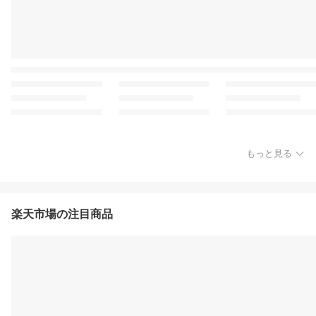
もっと見る
楽天市場の注目商品