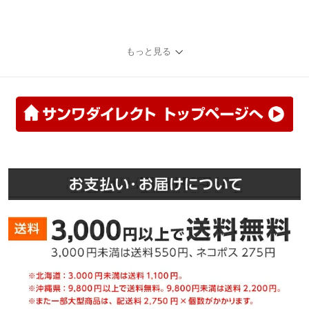
もっと見る