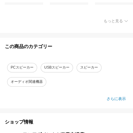
もっと見る
この商品のカテゴリー
PCスピーカー
USBスピーカー
スピーカー
オーディオ関連機器
さらに表示
ショップ情報