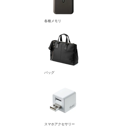
各種メモリ
バッグ
スマホアクセサリー