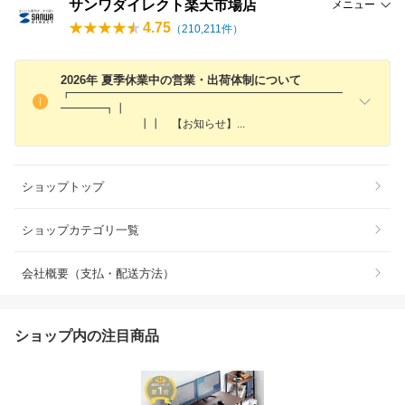
サンワダイレクト楽天市場店
メニュー
4.75
（
210,211
件）
2026年 夏季休業中の営業・出荷体制について
┏━━━━━━━━━━━━━━━━━━━━━━━━━
━━━━┓┃
┃┃ 【お知らせ
】
ショップトップ
ショップカテゴリ一覧
会社概要（支払・配送方法）
ショップ内の注目商品