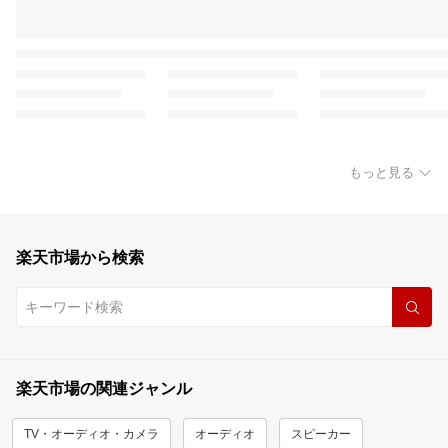
もっと見る
楽天市場から検索
楽天市場の関連ジャンル
TV・オーディオ・カメラ
オーディオ
スピーカー