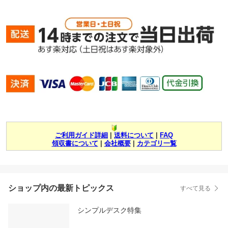
ご利用ガイド詳細
|
送料について
|
FAQ
領収書について
|
会社概要
|
カテゴリ一覧
ショップ内の最新トピックス
すべて見る
シンプルデスク特集