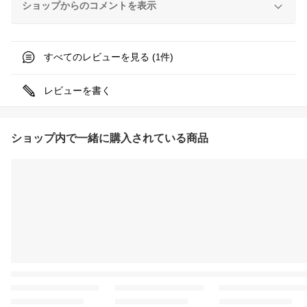
ショップからのコメントを表示
すべてのレビューを見る (
件)
1
レビューを書く
ショップ内で一緒に購入されている商品