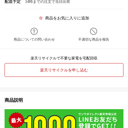
配送予定
14時までの注文で当日出荷
商品をお気に入りに追加
商品についての問い合わせ
不適切な商品を報告
楽天リサイクルで不要な家電を宅配回収
楽天リサイクルを申し込む
商品説明