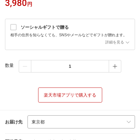
3,980
円
ソーシャルギフトで贈る
相手の住所を知らなくても、SNSやメールなどでギフトが贈れます。
詳細を見る
数量
楽天市場アプリで購入する
お届け先