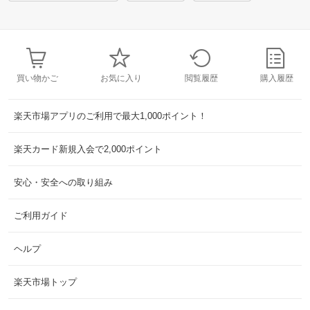
買い物かご
お気に入り
閲覧履歴
購入履歴
楽天市場アプリのご利用で最大1,000ポイント！
楽天カード新規入会で2,000ポイント
安心・安全への取り組み
ご利用ガイド
ヘルプ
楽天市場トップ