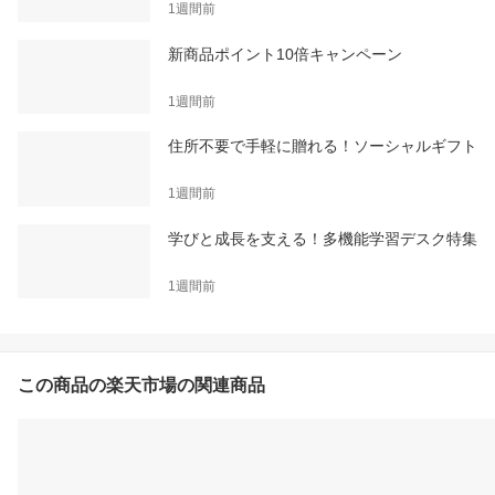
1週間前
新商品ポイント10倍キャンペーン
1週間前
住所不要で手軽に贈れる！ソーシャルギフト
1週間前
学びと成長を支える！多機能学習デスク特集
1週間前
この商品の楽天市場の関連商品