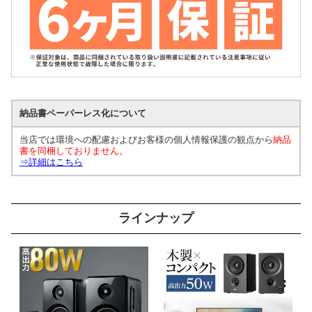
納品書ペーパーレス化について
当店では環境への配慮およびお客様の個人情報保護の観点から
納品
書を同梱しておりません。
⇒詳細はこちら
ラインナップ