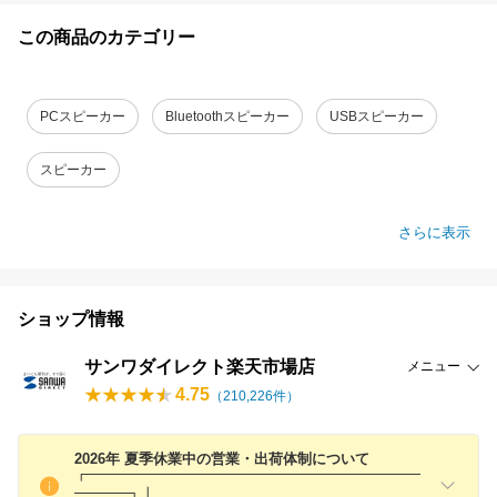
この商品のカテゴリー
PCスピーカー
Bluetoothスピーカー
USBスピーカー
スピーカー
さらに表示
ショップ情報
サンワダイレクト楽天市場店
メニュー
4.75
（
210,226
件）
2026年 夏季休業中の営業・出荷体制について
┏━━━━━━━━━━━━━━━━━━━━━━━━━
━━━━┓┃