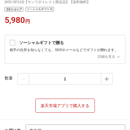
[400-SP116]【サンワダイレクト限定品】【送料無料】
5,980
円
ソーシャルギフトで贈る
相手の住所を知らなくても、SNSやメールなどでギフトが贈れます。
詳細を見る
数量
楽天市場アプリで購入する