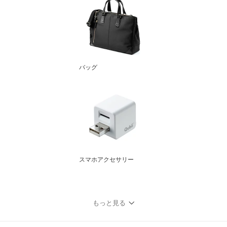
バッグ
スマホアクセサリー
もっと見る