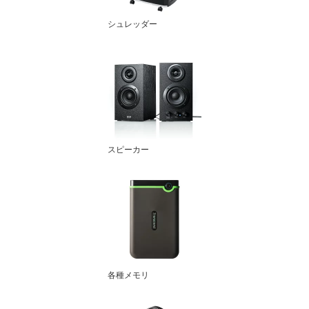
シュレッダー
スピーカー
各種メモリ