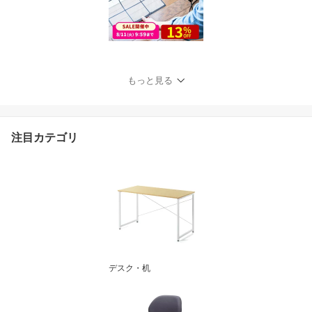
もっと見る
注目カテゴリ
デスク・机