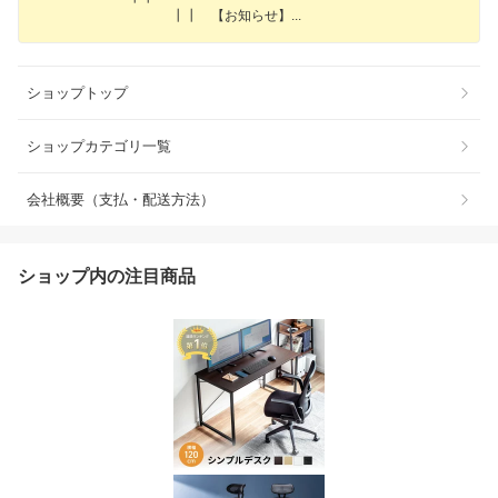
┃┃ 【お知らせ
】
ショップトップ
ショップカテゴリ一覧
会社概要（支払・配送方法）
ショップ内の注目商品