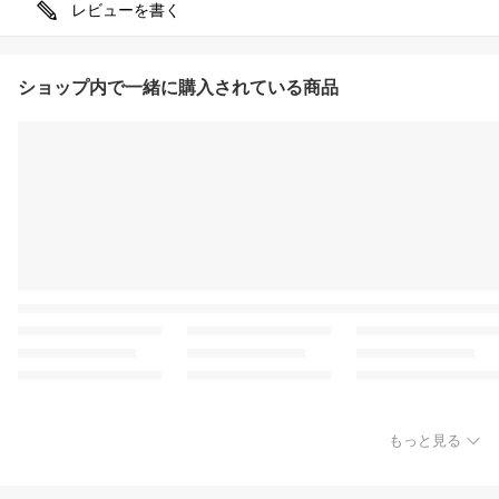
レビューを書く
ショップ内で一緒に購入されている商品
もっと見る