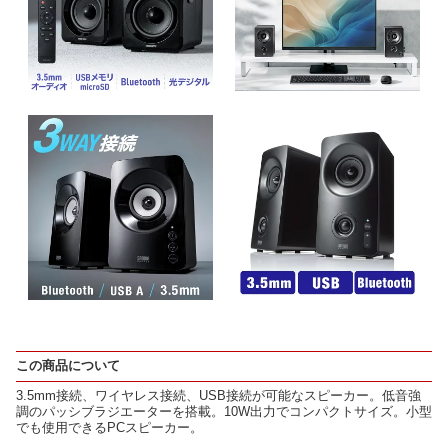
この商品について
3.5mm接続、ワイヤレス接続、USB接続が可能なスピーカー。低音強
調のパッシブラジエーターを搭載。10W出力でコンパクトサイズ。小型
でも使用できるPCスピーカー。