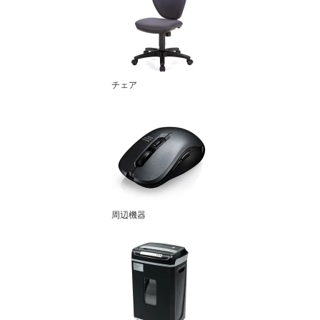
チェア
周辺機器