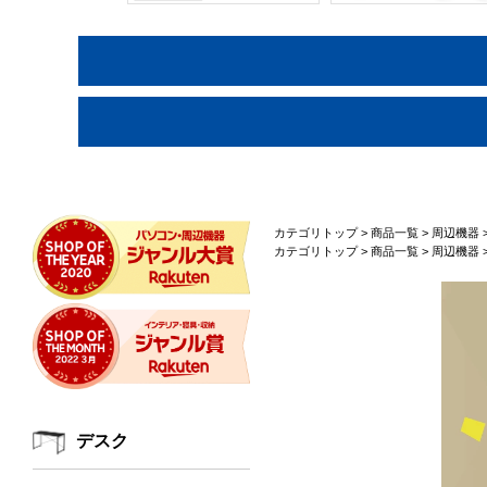
カテゴリトップ
>
商品一覧
>
周辺機器
カテゴリトップ
>
商品一覧
>
周辺機器