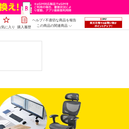
ヘルプ
/
不適切な商品を報告
この商品の関連商品
お気に入り
購入履歴