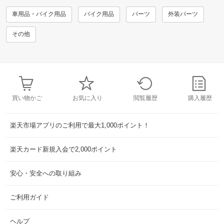
車用品・バイク用品
バイク用品
パーツ
外装パーツ
その他
買い物かご
お気に入り
閲覧履歴
購入履歴
楽天市場アプリのご利用で最大1,000ポイント！
楽天カード新規入会で2,000ポイント
安心・安全への取り組み
ご利用ガイド
ヘルプ