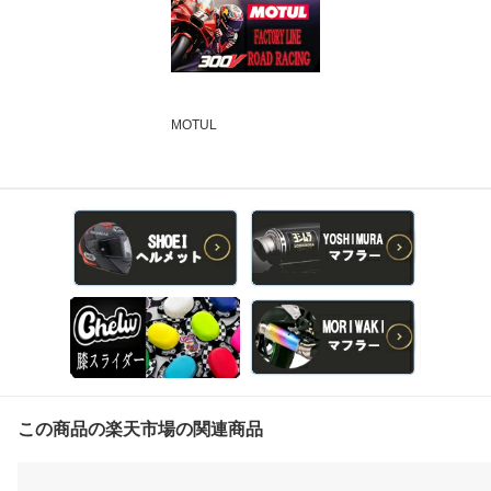
MOTUL
この商品の楽天市場の関連商品