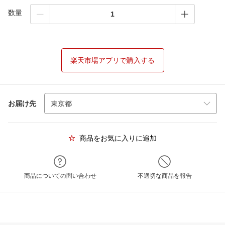
数量
楽天市場アプリで購入する
お届け先
商品をお気に入りに追加
商品についての問い合わせ
不適切な商品を報告