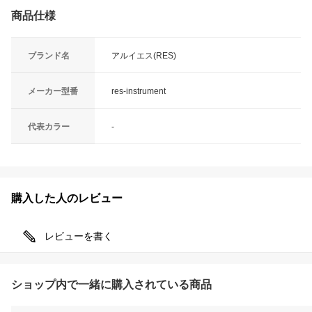
商品仕様
ブランド名
アルイエス(RES)
メーカー型番
res-instrument
代表カラー
-
購入した人のレビュー
レビューを書く
ショップ内で一緒に購入されている商品