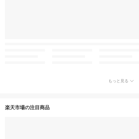
もっと見る
楽天市場の注目商品