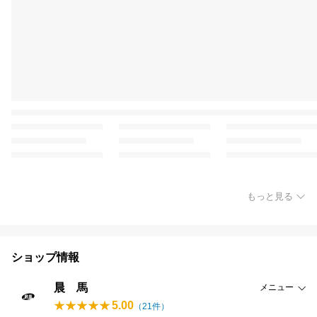
もっと見る
ショップ情報
晨 馬
メニュー
5.00
（
21
件）