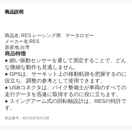
商品説明
商品情報
商品名: RES レーシング用 データロガー
メーカー名:RES
原産地:台湾
商品特徴
● 細い振動センサーを通して測定することで、どん
な微細な動作も見逃しません。
● GPSは、サーキット上の移動軌跡を把握するのに
役立ち、調整の参考として使用できます。
● USBコネクタは、バイク整備士が車両のすべての
走行データを迅速に取得するのに役に立ちます。
● スイングアーム式の回転軸設計は、RESの特許で
す。
商品番号：4570197831108