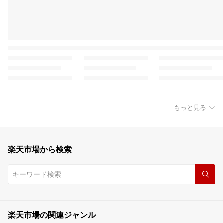
もっと見る
楽天市場から検索
楽天市場の関連ジャンル