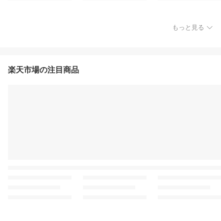
もっと見る
楽天市場の注目商品