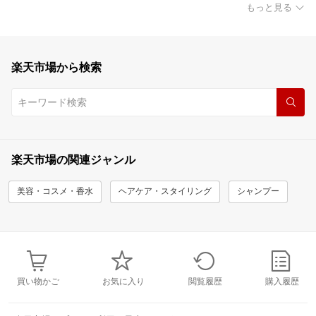
もっと見る
楽天市場から検索
楽天市場の関連ジャンル
美容・コスメ・香水
ヘアケア・スタイリング
シャンプー
買い物かご
お気に入り
閲覧履歴
購入履歴