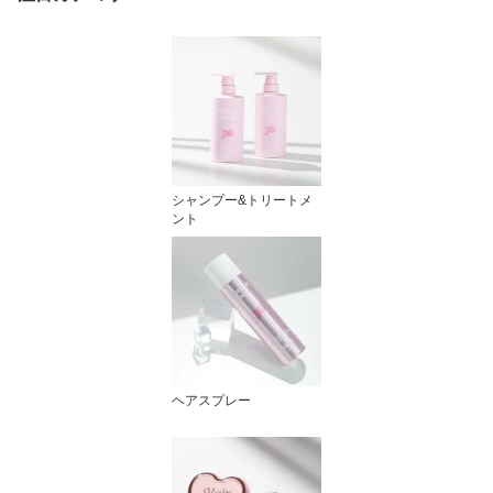
シャンプー&トリートメ
ント
ヘアスプレー