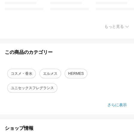
もっと見る
この商品のカテゴリー
コスメ・香水
エルメス
HERMES
ユニセックスフレグランス
さらに表示
ショップ情報