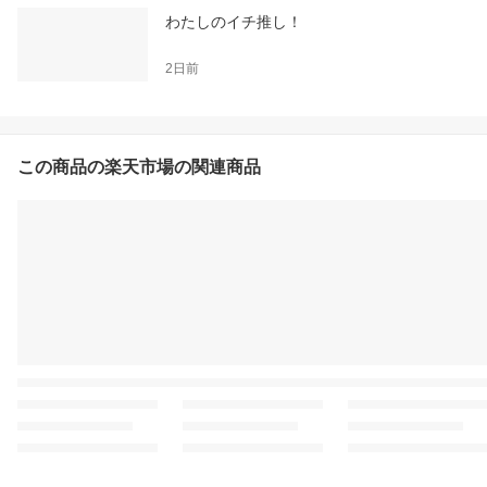
わたしのイチ推し！
2日前
この商品の楽天市場の関連商品