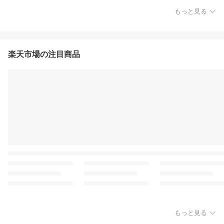
もっと見る
楽天市場の注目商品
もっと見る