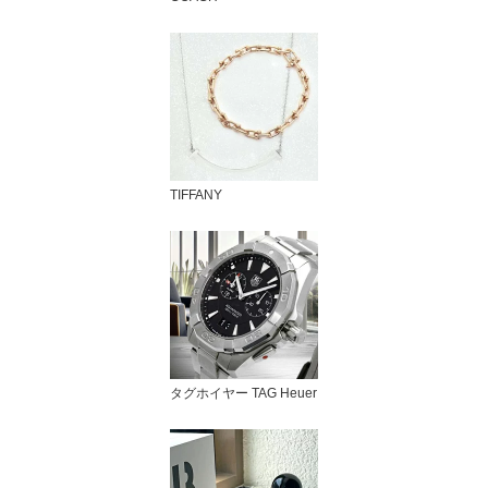
TIFFANY
タグホイヤー TAG Heuer