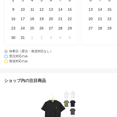
2
3
4
5
6
7
8
6
7
8
9
10
11
12
13
14
15
13
14
15
16
17
18
19
20
21
22
20
21
22
23
24
25
26
27
28
29
27
28
29
30
31
1
2
3
4
5
休業日（受注・発送対応なし）
受注対応のみ
発送対応のみ
ショップ内の注目商品