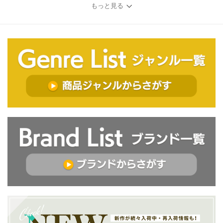
もっと見る