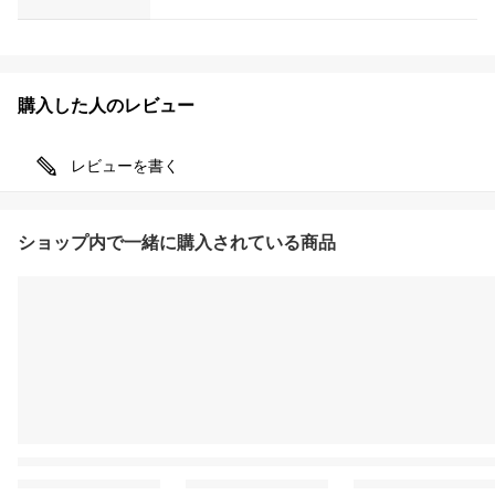
購入した人のレビュー
レビューを書く
ショップ内で一緒に購入されている商品