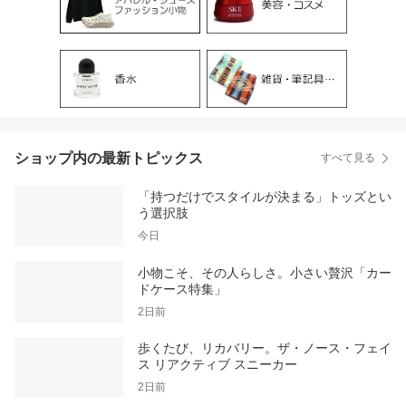
ショップ内の最新トピックス
すべて見る
「持つだけでスタイルが決まる」トッズとい
う選択肢
今日
小物こそ、その人らしさ。小さい贅沢「カー
ドケース特集」
2日前
歩くたび、リカバリー。ザ・ノース・フェイ
ス リアクティブ スニーカー
2日前