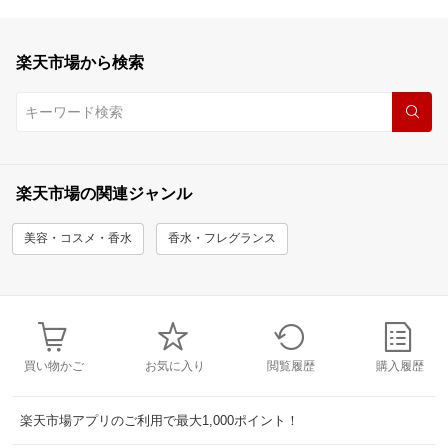
楽天市場から検索
楽天市場の関連ジャンル
美容・コスメ・香水
香水・フレグランス
買い物かご
お気に入り
閲覧履歴
購入履歴
楽天市場アプリのご利用で最大1,000ポイント！