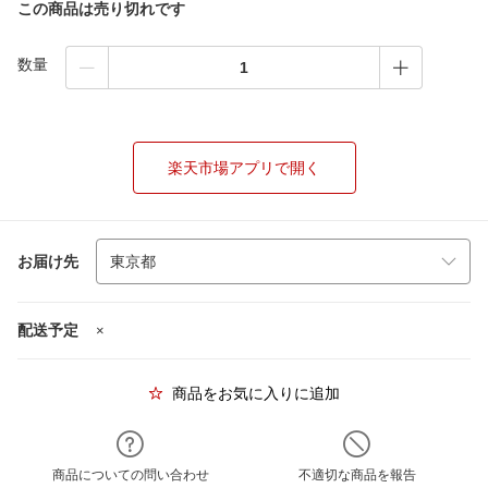
この商品は売り切れです
数量
楽天市場アプリで開く
お届け先
配送予定
×
商品をお気に入りに追加
商品についての問い合わせ
不適切な商品を報告