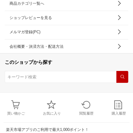
商品カテゴリ一覧へ
ショップレビューを見る
メルマガ登録(PC)
会社概要・決済方法・配送方法
このショップから探す
買い物かご
お気に入り
閲覧履歴
購入履歴
楽天市場アプリのご利用で最大1,000ポイント！