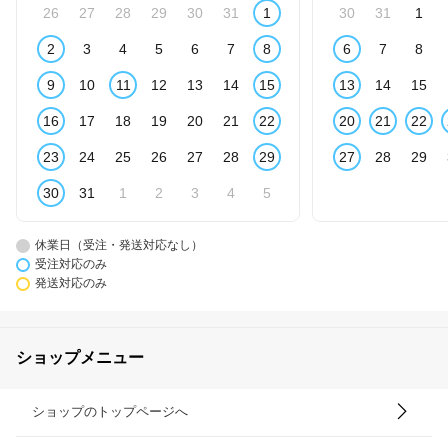
26
27
28
29
30
31
1
30
31
1
2
3
4
5
6
7
8
6
7
8
9
10
11
12
13
14
15
13
14
15
16
17
18
19
20
21
22
20
21
22
23
24
25
26
27
28
29
27
28
29
30
31
1
2
3
4
5
休業日（受注・発送対応なし）
受注対応のみ
発送対応のみ
ショップメニュー
ショップのトップページへ