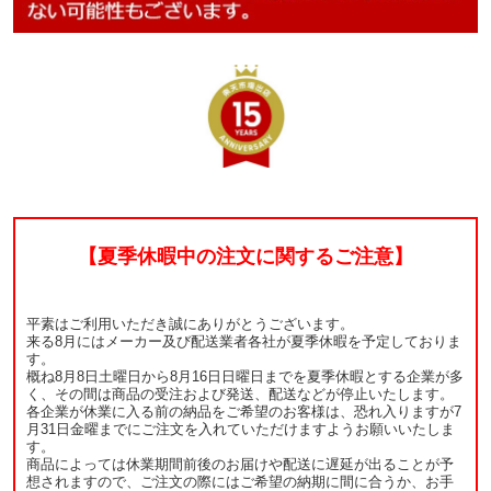
【夏季休暇中の注文に関するご注意】
平素はご利用いただき誠にありがとうございます。
来る8月にはメーカー及び配送業者各社が夏季休暇を予定しておりま
す。
概ね8月8日土曜日から8月16日日曜日までを夏季休暇とする企業が多
く、その間は商品の受注および発送、配送などが停止いたします。
各企業が休業に入る前の納品をご希望のお客様は、恐れ入りますが7
月31日金曜までにご注文を入れていただけますようお願いいたしま
す。
商品によっては休業期間前後のお届けや配送に遅延が出ることが予
想されますので、ご注文の際にはご希望の納期に間に合うか、お手