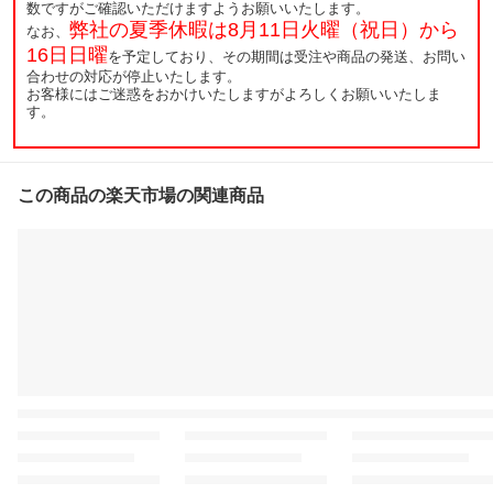
数ですがご確認いただけますようお願いいたします。
弊社の夏季休暇は8月11日火曜（祝日）から
なお、
16日日曜
を予定しており、その期間は受注や商品の発送、お問い
合わせの対応が停止いたします。
お客様にはご迷惑をおかけいたしますがよろしくお願いいたしま
す。
この商品の楽天市場の関連商品