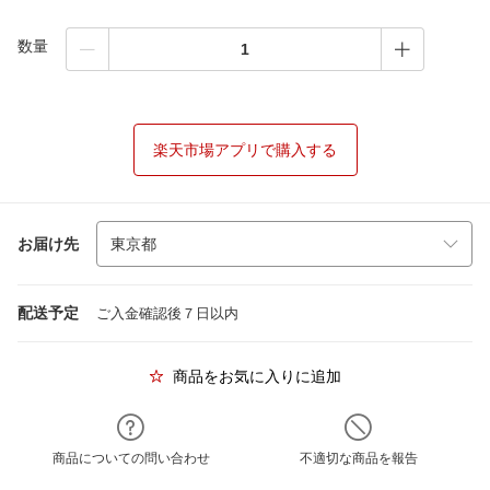
数量
楽天市場アプリで購入する
お届け先
配送予定
ご入金確認後７日以内
商品をお気に入りに追加
商品についての問い合わせ
不適切な商品を報告