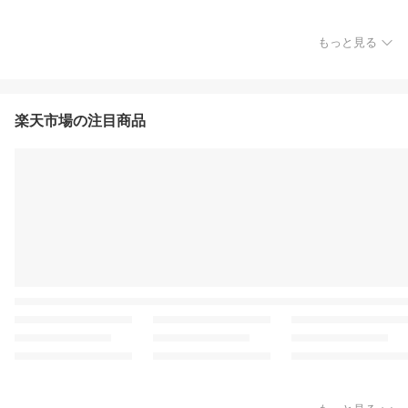
もっと見る
楽天市場の注目商品