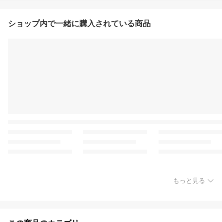
ショップ内で一緒に購入されている商品
もっと見る