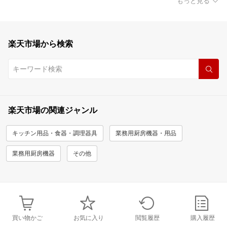
もっと見る
楽天市場から検索
楽天市場の関連ジャンル
キッチン用品・食器・調理器具
業務用厨房機器・用品
業務用厨房機器
その他
買い物かご
お気に入り
閲覧履歴
購入履歴