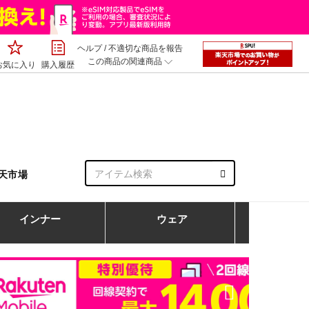
ヘルプ
/
不適切な商品を報告
この商品の関連商品
お気に入り
購入履歴