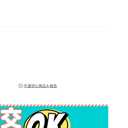
不適切な商品を報告